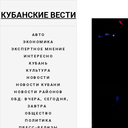
КУБАНСКИЕ ВЕСТИ
АВТО
ЭКОНОМИКА
ЭКСПЕРТНОЕ МНЕНИЕ
ИНТЕРЕСНО
КУБАНЬ
КУЛЬТУРА
НОВОСТИ
НОВОСТИ КУБАНИ
НОВОСТИ РАЙОНОВ
ОБД: ВЧЕРА, СЕГОДНЯ,
ЗАВТРА
ОБЩЕСТВО
ПОЛИТИКА
ПРЕСС-РЕЛИЗЫ