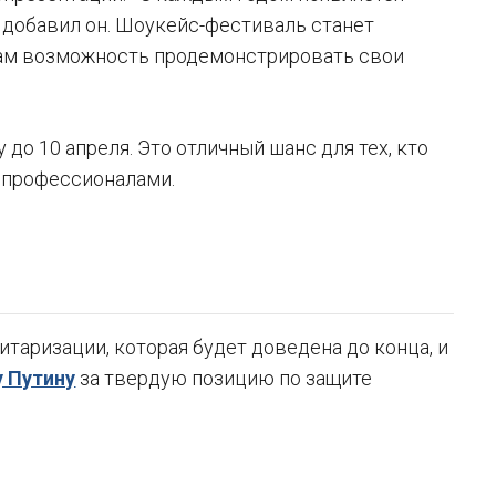
 добавил он. Шоукейс-фестиваль станет
там возможность продемонстрировать свои
до 10 апреля. Это отличный шанс для тех, кто
 профессионалами.
таризации, которая будет доведена до конца, и
 Путину
за твердую позицию по защите