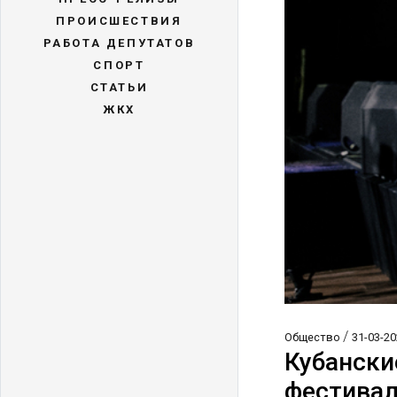
ПРОИСШЕСТВИЯ
РАБОТА ДЕПУТАТОВ
СПОРТ
СТАТЬИ
ЖКХ
/
Общество
31-03-20
Кубански
фестивал