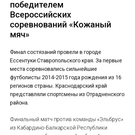
победителем
Всероссийских
соревнований «Кожаный
мяч»
Финал состязаний провели в городе
Ессентуки Ставропольского края. За первые
места соревновались сильнейшие
футболисты 2014-2015 года рождения из 16
регионов страны. Краснодарский край
представляли спортсмены из Отрадненского
района.
Финальный матч против команды «Эльбрус»
из Кабардино-Балкарской Республики