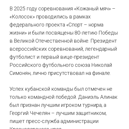
В 2025 году соревнования «Кожаный мяч» –
«Колосок» проводились в рамках
федерального проекта «Спорт – норма
жизни» и были посвящены 80-летию Победы
в Великой Отечественной войне. Президент
всероссийских соревнований, легендарный
футболист и первый вице-президент
Российского футбольного союза Николай
Симонян, лично присутствовал на финале.
Успех кубанской команды был отмечен не
только командной победой. Даниэль Алинак
был признан лучшим игроком турнира, а
Георгий Чечелян – лучшим защитником,
пишет пресс-служба администрации