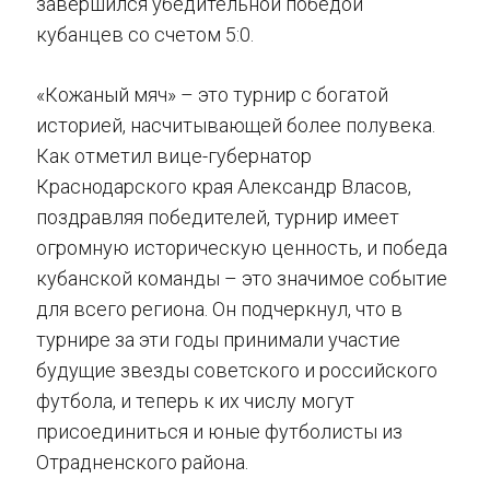
завершился убедительной победой
кубанцев со счетом 5:0.
«Кожаный мяч» – это турнир с богатой
историей, насчитывающей более полувека.
Как отметил вице-губернатор
Краснодарского края Александр Власов,
поздравляя победителей, турнир имеет
огромную историческую ценность, и победа
кубанской команды – это значимое событие
для всего региона. Он подчеркнул, что в
турнире за эти годы принимали участие
будущие звезды советского и российского
футбола, и теперь к их числу могут
присоединиться и юные футболисты из
Отрадненского района.