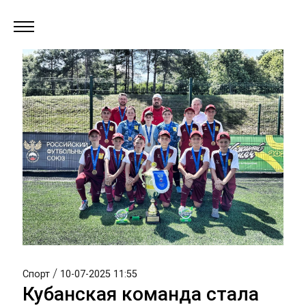
/
Спорт
10-07-2025 11:55
Кубанская команда стала