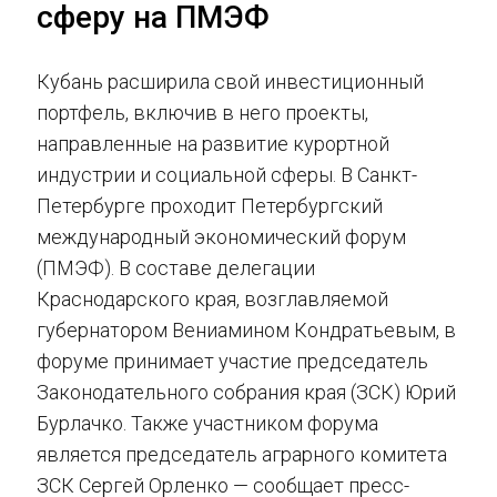
сферу на ПМЭФ
Кубань расширила свой инвестиционный
портфель, включив в него проекты,
направленные на развитие курортной
индустрии и социальной сферы. В Санкт-
Петербурге проходит Петербургский
международный экономический форум
(ПМЭФ). В составе делегации
Краснодарского края, возглавляемой
губернатором Вениамином Кондратьевым, в
форуме принимает участие председатель
Законодательного собрания края (ЗСК) Юрий
Бурлачко. Также участником форума
является председатель аграрного комитета
ЗСК Сергей Орленко — сообщает пресс-