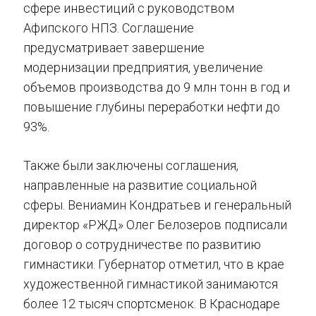
сфере инвестиций с руководством
Афипского НПЗ. Соглашение
предусматривает завершение
модернизации предприятия, увеличение
объемов производства до 9 млн тонн в год и
повышение глубины переработки нефти до
93%.
Также были заключены соглашения,
направленные на развитие социальной
сферы. Вениамин Кондратьев и генеральный
директор «РЖД» Олег Белозеров подписали
договор о сотрудничестве по развитию
гимнастики. Губернатор отметил, что в крае
художественной гимнастикой занимаются
более 12 тысяч спортсменок. В Краснодаре