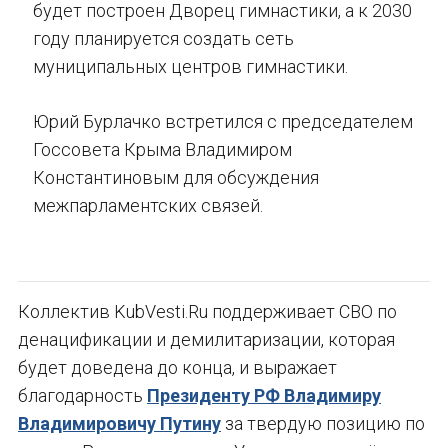
будет построен Дворец гимнастики, а к 2030
году планируется создать сеть
муниципальных центров гимнастики.
Юрий Бурлачко встретился с председателем
Госсовета Крыма Владимиром
Константиновым для обсуждения
межпарламентских связей.
Коллектив KubVesti.Ru поддерживает СВО по
денацификации и демилитаризации, которая
будет доведена до конца, и выражает
благодарность
Президенту РФ Владимиру
Владимировичу Путину
за твердую позицию по