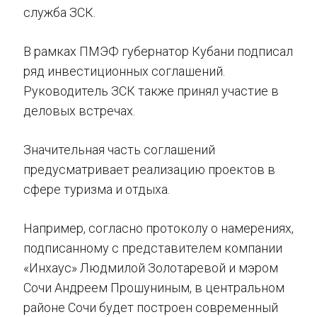
служба ЗСК.
В рамках ПМЭФ губернатор Кубани подписал
ряд инвестиционных соглашений.
Руководитель ЗСК также принял участие в
деловых встречах.
Значительная часть соглашений
предусматривает реализацию проектов в
сфере туризма и отдыха.
Например, согласно протоколу о намерениях,
подписанному с представителем компании
«Инхаус» Людмилой Золотаревой и мэром
Сочи Андреем Прошуниным, в центральном
районе Сочи будет построен современный