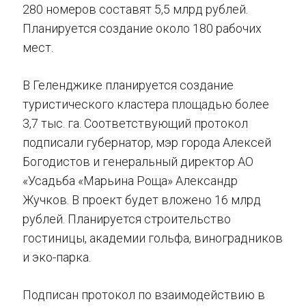
280 номеров составят 5,5 млрд рублей.
Планируется создание около 180 рабочих
мест.
В Геленджике планируется создание
туристического кластера площадью более
3,7 тыс. га. Соответствующий протокол
подписали губернатор, мэр города Алексей
Богодистов и генеральный директор АО
«Усадьба «Марьина Роща» Александр
Жучков. В проект будет вложено 16 млрд
рублей. Планируется строительство
гостиницы, академии гольфа, виноградников
и эко-парка.
Подписан протокол по взаимодействию в