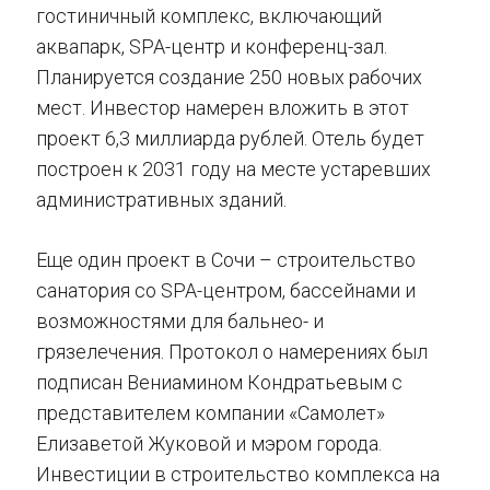
гостиничный комплекс, включающий
аквапарк, SPA-центр и конференц-зал.
Планируется создание 250 новых рабочих
мест. Инвестор намерен вложить в этот
проект 6,3 миллиарда рублей. Отель будет
построен к 2031 году на месте устаревших
административных зданий.
Еще один проект в Сочи – строительство
санатория со SPA-центром, бассейнами и
возможностями для бальнео- и
грязелечения. Протокол о намерениях был
подписан Вениамином Кондратьевым с
представителем компании «Самолет»
Елизаветой Жуковой и мэром города.
Инвестиции в строительство комплекса на