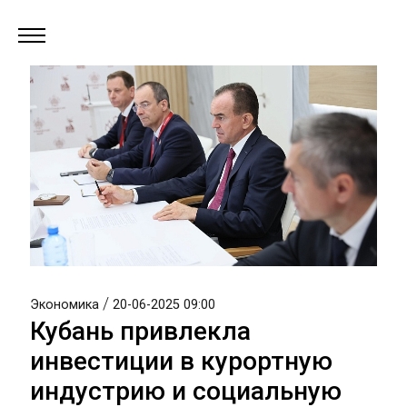
/
Экономика
20-06-2025 09:00
Кубань привлекла
инвестиции в курортную
индустрию и социальную