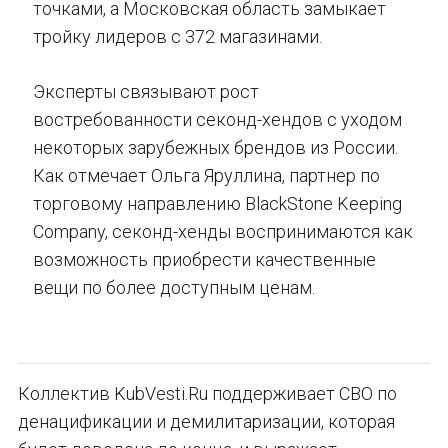
точками, а Московская область замыкает
тройку лидеров с 372 магазинами.
Эксперты связывают рост
востребованности секонд-хендов с уходом
некоторых зарубежных брендов из России.
Как отмечает Ольга Яруллина, партнер по
торговому направлению BlackStone Keeping
Company, секонд-хенды воспринимаются как
возможность приобрести качественные
вещи по более доступным ценам.
Коллектив KubVesti.Ru поддерживает СВО по
денацификации и демилитаризации, которая