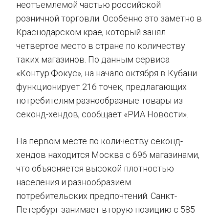
неотъемлемой частью российской
розничной торговли. Особенно это заметно в
Краснодарском крае, который занял
четвертое место в стране по количеству
таких магазинов. По данным сервиса
«Контур.Фокус», на начало октября в Кубани
функционирует 216 точек, предлагающих
потребителям разнообразные товары из
секонд-хендов, сообщает «РИА Новости».
На первом месте по количеству секонд-
хендов находится Москва с 696 магазинами,
что объясняется высокой плотностью
населения и разнообразием
потребительских предпочтений. Санкт-
Петербург занимает вторую позицию с 585