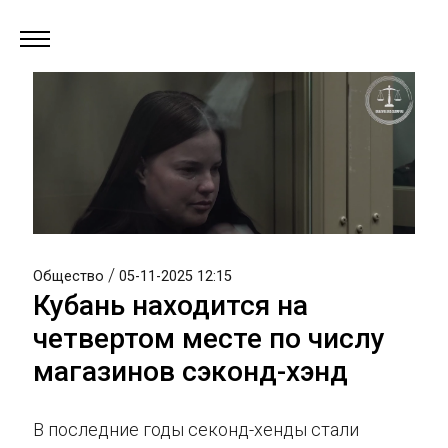
/
Общество
05-11-2025 12:15
Кубань находится на
четвертом месте по числу
магазинов сэконд-хэнд
В последние годы секонд-хенды стали