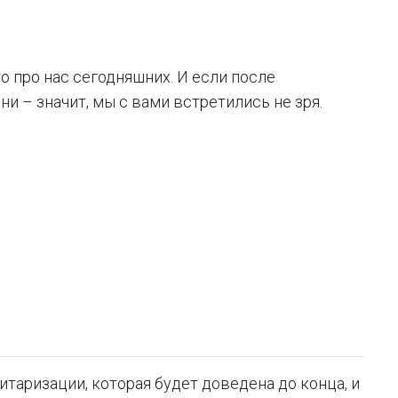
о про нас сегодняшних. И если после
и – значит, мы с вами встретились не зря.
таризации, которая будет доведена до конца, и