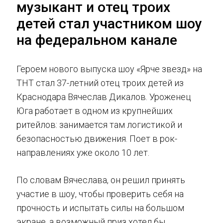
музыкант и отец троих
детей стал участником шоу
на федеральном канале
Героем нового выпуска шоу «Ярче звезд» на
ТНТ стал 37-летний отец троих детей из
Краснодара Вячеслав Дикалов. Уроженец
Юга работает в одном из крупнейших
ритейлов: занимается там логистикой и
безопасностью движения. Поет в рок-
направлениях уже около 10 лет.
По словам Вячеслава, он решил принять
участие в шоу, чтобы проверить себя на
прочность и испытать силы на большом
экране, а возможный приз хотел бы