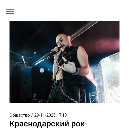
/
Общество
28-11-2025 17:13
Краснодарский рок-