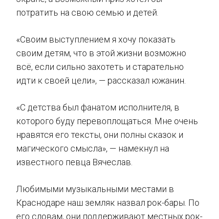
потратить на свою семью и детей.
«Своим выступлением я хочу показать
своим детям, что в этой жизни возможно
всё, если сильно захотеть и старательно
идти к своей цели», — рассказал южанин.
«С детства был фанатом исполнителя, в
которого буду перевоплощаться. Мне очень
нравятся его тексты, они полны сказок и
магического смысла», — намекнул на
известного певца Вячеслав.
Любимыми музыкальными местами в
Краснодаре наш земляк назвал рок-бары. По
его словам, они поддерживают местных рок-