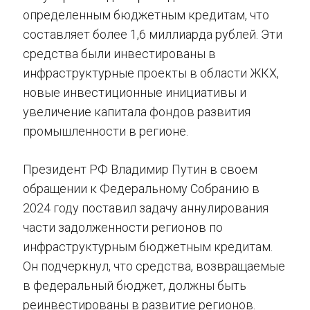
определенным бюджетным кредитам, что
составляет более 1,6 миллиарда рублей. Эти
средства были инвестированы в
инфраструктурные проекты в области ЖКХ,
новые инвестиционные инициативы и
увеличение капитала фондов развития
промышленности в регионе.
Президент РФ Владимир Путин в своем
обращении к Федеральному Собранию в
2024 году поставил задачу аннулирования
части задолженности регионов по
инфраструктурным бюджетным кредитам.
Он подчеркнул, что средства, возвращаемые
в федеральный бюджет, должны быть
реинвестированы в развитие регионов.