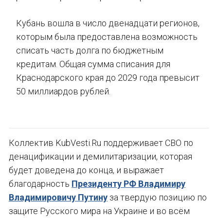
Кубань вошла в число двенадцати регионов,
которым была предоставлена возможность
списать часть долга по бюджетным
кредитам. Общая сумма списания для
Краснодарского края до 2029 года превысит
50 миллиардов рублей.
Коллектив KubVesti.Ru поддерживает СВО по
денацификации и демилитаризации, которая
будет доведена до конца, и выражает
благодарность
Президенту РФ Владимиру
Владимировичу Путину
за твердую позицию по
защите Русского мира на Украине и во всём