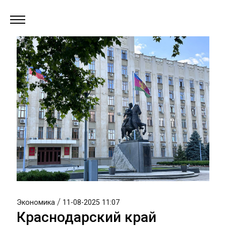
/
Экономика
11-08-2025 11:07
Краснодарский край