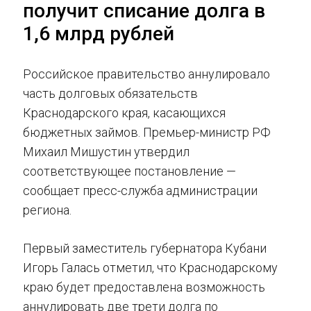
получит списание долга в
1,6 млрд рублей
Российское правительство аннулировало
часть долговых обязательств
Краснодарского края, касающихся
бюджетных займов. Премьер-министр РФ
Михаил Мишустин утвердил
соответствующее постановление —
сообщает пресс-служба администрации
региона.
Первый заместитель губернатора Кубани
Игорь Галась отметил, что Краснодарскому
краю будет предоставлена возможность
аннулировать две трети долга по