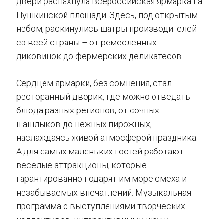
двери распахнула Всероссийская ярмарка на
Пушкинской площади. Здесь, под открытым
небом, раскинулись шатры производителей
со всей страны – от ремесленных
диковинок до фермерских деликатесов.
Сердцем ярмарки, без сомнения, стал
ресторанный дворик, где можно отведать
блюда разных регионов, от сочных
шашлыков до нежных пирожных,
наслаждаясь живой атмосферой праздника.
А для самых маленьких гостей работают
веселые аттракционы, которые
гарантированно подарят им море смеха и
незабываемых впечатлений. Музыкальная
программа с выступлениями творческих