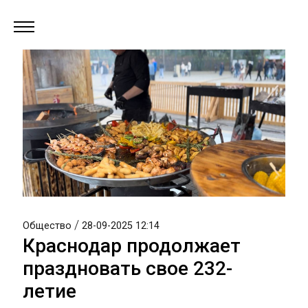
/
Общество
28-09-2025 12:14
Краснодар продолжает
праздновать свое 232-
летие