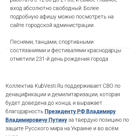
вход абсолютно свободный. Более
подробную афишу можно посмотреть на
сайте городской администрации.
Песнями, танцами, спортивными
состязаниями и фестивалями краснодарцы
отметили 231-й день рождения города
Коллектив KubVesti.Ru поддерживает СВО по
денацификации и демилитаризации, которая
будет доведена до конца, и выражает
благодарность
Президенту РФ Владимиру
Владимировичу Путину
за твердую позицию по
защите Русского мира на Украине и во всём