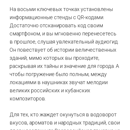
На восьми ключевых точках установлены
информационные стенды с QR-кодами.
Достаточно отсканировать код своим
смартфоном, и вы мгновенно перенесетесь
в прошлое, слушая увлекательный аудиогид.
Он повествует об истории величественных
зданий, мимо которых вы проходите,
раскрывая их тайны и значение для города. А
чтобы погружение было полным, между
локациями в наушниках звучат мелодии
великих российских и кубанских
композиторов.
Для тех, кто жаждет окунуться в водоворот
вкусов, ароматов и народных традиций, свои