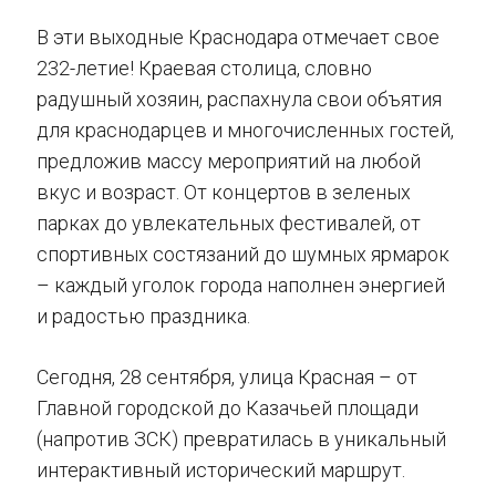
В эти выходные Краснодара отмечает свое
232-летие! Краевая столица, словно
радушный хозяин, распахнула свои объятия
для краснодарцев и многочисленных гостей,
предложив массу мероприятий на любой
вкус и возраст. От концертов в зеленых
парках до увлекательных фестивалей, от
спортивных состязаний до шумных ярмарок
– каждый уголок города наполнен энергией
и радостью праздника.
Сегодня, 28 сентября, улица Красная – от
Главной городской до Казачьей площади
(напротив ЗСК) превратилась в уникальный
интерактивный исторический маршрут.