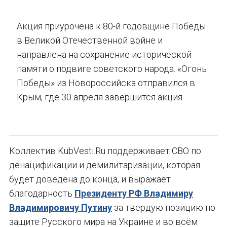
Акция приурочена к 80-й годовщине Победы
в Великой Отечественной войне и
направлена на сохранение исторической
памяти о подвиге советского народа. «Огонь
Победы» из Новороссийска отправился в
Крым, где 30 апреля завершится акция.
Коллектив KubVesti.Ru поддерживает СВО по
денацификации и демилитаризации, которая
будет доведена до конца, и выражает
благодарность
Президенту РФ Владимиру
Владимировичу Путину
за твердую позицию по
защите Русского мира на Украине и во всём