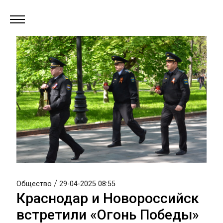
/
Общество
29-04-2025 08:55
Краснодар и Новороссийск
встретили «Огонь Победы»