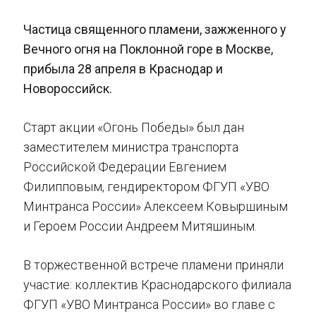
Частица священного пламени, зажженного у
Вечного огня на Поклонной горе в Москве,
прибыла 28 апреля в Краснодар и
Новороссийск.
Старт акции «Огонь Победы» был дан
заместителем министра транспорта
Российской Федерации Евгением
Филипповым, гендиректором ФГУП «УВО
Минтранса России» Алексеем Ковыршиным
и Героем России Андреем Митяшиным.
В торжественной встрече пламени приняли
участие: коллектив Краснодарского филиала
ФГУП «УВО Минтранса России» во главе с