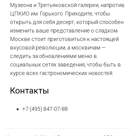
Музеона и Третьяковской галереи, напротив
ЦПКИО им. Горького. Приходите, чтобы
открыть для себя десерт, который способен
изменить ваше представление о сладком.
Москве стоит приготовиться к настоящей
вкусовой революции, а москвичам —
следить за обновлениями меню в
социальных сетях заведения, чтобы быть в
курсе всех гастрономических новостей.
Контакты
+7 (495) 847-07-88