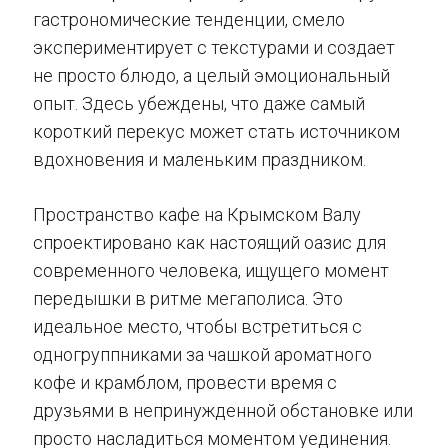
гастрономические тенденции, смело
экспериментирует с текстурами и создает
не просто блюдо, а целый эмоциональный
опыт. Здесь убеждены, что даже самый
короткий перекус может стать источником
вдохновения и маленьким праздником.
Пространство кафе на Крымском Валу
спроектировано как настоящий оазис для
современного человека, ищущего момент
передышки в ритме мегаполиса. Это
идеальное место, чтобы встретиться с
одногруппниками за чашкой ароматного
кофе и крамблом, провести время с
друзьями в непринужденной обстановке или
просто насладиться моментом уединения.