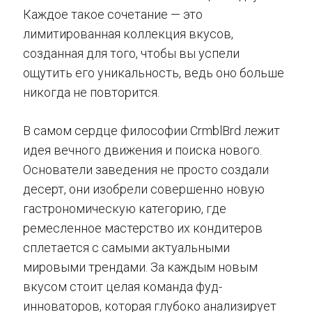
Каждое такое сочетание — это
лимитированная коллекция вкусов,
созданная для того, чтобы вы успели
ощутить его уникальность, ведь оно больше
никогда не повторится.
В самом сердце философии CrmblBrd лежит
идея вечного движения и поиска нового.
Основатели заведения не просто создали
десерт, они изобрели совершенно новую
гастрономическую категорию, где
ремесленное мастерство их кондитеров
сплетается с самыми актуальными
мировыми трендами. За каждым новым
вкусом стоит целая команда фуд-
инноваторов, которая глубоко анализирует