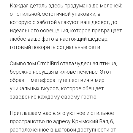
Каждая деталь здесь продумана до мелочей:
от стильной, эстетичной упаковки, в
которую с заботой упакуют ваш десерт, до
идеального освещения, которое превращает
любое ваше фото в настоящий шедевр,
готовый покорить социальные сети.
Символом CrmblBrd стала чудесная птичка,
бережно несущая в клюве печенье. Этот
образ — метафора путешествия в мир
уникальных вкусов, которое обещает
заведение каждому своему гостю.
Приглашаем вас в это уютное и стильное
пространство по адресу Крымский Вал, 6,
расположенное в шаговой доступности от