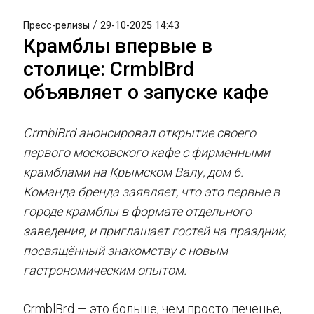
/
Пресс-релизы
29-10-2025 14:43
Крамблы впервые в
столице: CrmblBrd
объявляет о запуске кафе
CrmblBrd анонсировал открытие своего
первого московского кафе с фирменными
крамблами на Крымском Валу, дом 6.
Команда бренда заявляет, что это первые в
городе крамблы в формате отдельного
заведения, и приглашает гостей на праздник,
посвящённый знакомству с новым
гастрономическим опытом.
CrmblBrd — это больше, чем просто печенье,