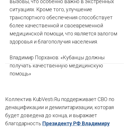
вызовы, что особенно важно в экстренных
ситуациях. Кроме того, улучшение
транспортного обеспечения способствует
более качественной и своевременной
медицинской помощи, что является залогом
здоровья и благополучия населения.
Владимир Порханов: «Кубанцы должны
получать качественную медицинскую
помощь»
Коллектив KubVesti.Ru поддерживает СВО по
денацификации и демилитаризации, которая
будет доведена до конца, и выражает
благодарность
Президенту РФ Владимиру