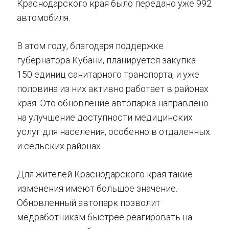
Краснодарского края было передано уже 992
автомобиля.
В этом году, благодаря поддержке
губернатора Кубани, планируется закупка
150 единиц санитарного транспорта, и уже
половина из них активно работает в районах
края. Это обновление автопарка направлено
на улучшение доступности медицинских
услуг для населения, особенно в отдаленных
и сельских районах.
Для жителей Краснодарского края такие
изменения имеют большое значение.
Обновленный автопарк позволит
медработникам быстрее реагировать на