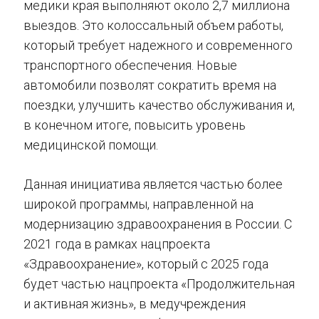
медики края выполняют около 2,7 миллиона
выездов. Это колоссальный объем работы,
который требует надежного и современного
транспортного обеспечения. Новые
автомобили позволят сократить время на
поездки, улучшить качество обслуживания и,
в конечном итоге, повысить уровень
медицинской помощи.
Данная инициатива является частью более
широкой программы, направленной на
модернизацию здравоохранения в России. С
2021 года в рамках нацпроекта
«Здравоохранение», который с 2025 года
будет частью нацпроекта «Продолжительная
и активная жизнь», в медучреждения