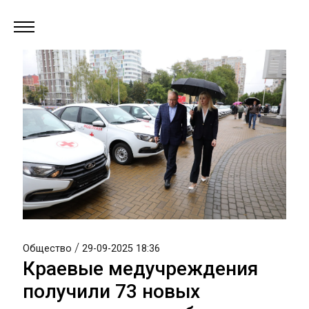
/
Общество
29-09-2025 18:36
Краевые медучреждения
получили 73 новых