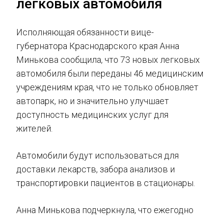
легковых автомобиля
Исполняющая обязанности вице-
губернатора Краснодарского края Анна
Минькова сообщила, что 73 новых легковых
автомобиля были переданы 46 медицинским
учреждениям края, что не только обновляет
автопарк, но и значительно улучшает
доступность медицинских услуг для
жителей.
Автомобили будут использоваться для
доставки лекарств, забора анализов и
транспортировки пациентов в стационары.
Анна Минькова подчеркнула, что ежегодно