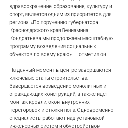
здравоохранение, образование, культуру и
спорт, является одним из приоритетов для
региона. «По поручению губернатора
Краснодарского края Вениамина
Кондратьева мы продолжаем масштабную
программу возведения социальных
объектов по всему краю», — отметил он.
На данный момент в центре завершаются
ключевые этапы строительства.
Завершается возведение монолитных и
ограждающих конструкций, а также идет
монтаж кровли, окон, внутренних
перегородок и стяжки пола. Одновременно
специалисты работают над установкой
инженерных систем и обустройством