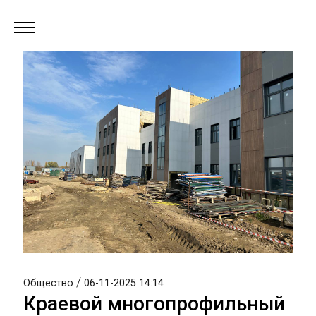
/
Общество
06-11-2025 14:14
Краевой многопрофильный