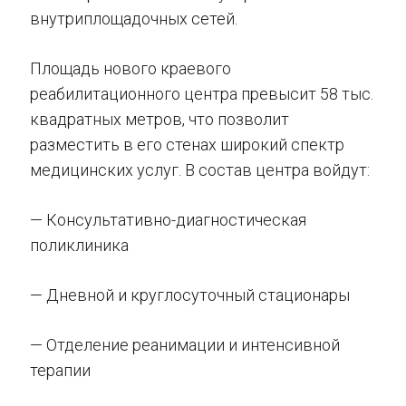
внутриплощадочных сетей.
Площадь нового краевого
реабилитационного центра превысит 58 тыс.
квадратных метров, что позволит
разместить в его стенах широкий спектр
медицинских услуг. В состав центра войдут:
— Консультативно-диагностическая
поликлиника
— Дневной и круглосуточный стационары
— Отделение реанимации и интенсивной
терапии