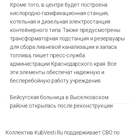
Кроме того, в центре будет построена
кислородно-газификационная станция,
котельная и дизельная электростанция
контейнерного типа. Также предусмотрены
трансформаторная подстанция и резервуары
для сбора ливневой канализации и запаса
топлива, пишет пресс-служба
администрации Краснодарского края. Все
эти элементы обеспечат надежную и
бесперебойную работу учреждения.
Бейсугская больница в Выселковском
районе открылась после реконструкции
Коллектив KubVesti.Ru поддерживает СВО по