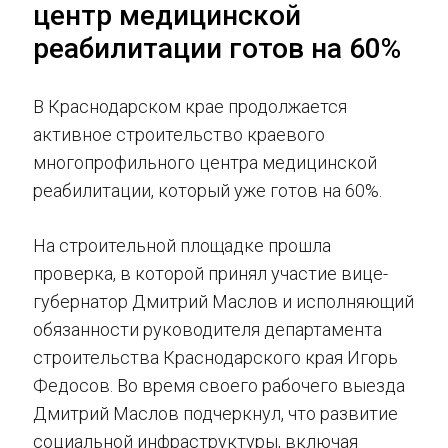
центр медицинской
реабилитации готов на 60%
В Краснодарском крае продолжается
активное строительство краевого
многопрофильного центра медицинской
реабилитации, который уже готов на 60%.
На строительной площадке прошла
проверка, в которой принял участие вице-
губернатор Дмитрий Маслов и исполняющий
обязанности руководителя департамента
строительства Краснодарского края Игорь
Федосов. Во время своего рабочего выезда
Дмитрий Маслов подчеркнул, что развитие
социальной инфраструктуры, включая