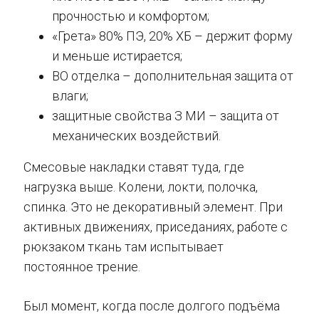
прочностью и комфортом;
«Грета» 80% ПЭ, 20% ХБ – держит форму
и меньше истирается;
ВО отделка – дополнительная защита от
влаги;
защитные свойства З МИ – защита от
механических воздействий.
Смесовые накладки ставят туда, где
нагрузка выше. Колени, локти, полочка,
спинка. Это не декоративный элемент. При
активных движениях, приседаниях, работе с
рюкзаком ткань там испытывает
постоянное трение.
Был момент, когда после долгого подъёма