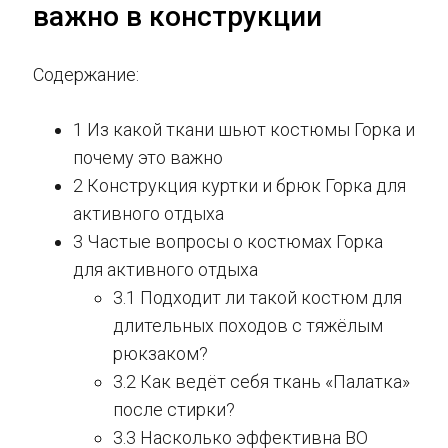
важно в конструкции
Содержание:
1 Из какой ткани шьют костюмы Горка и
почему это важно
2 Конструкция куртки и брюк Горка для
активного отдыха
3 Частые вопросы о костюмах Горка
для активного отдыха
3.1 Подходит ли такой костюм для
длительных походов с тяжёлым
рюкзаком?
3.2 Как ведёт себя ткань «Палатка»
после стирки?
3.3 Насколько эффективна ВО