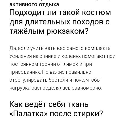
активного отдыха
Подходит ли такой костюм
для длительных походов с
тяжёлым рюкзаком?
Да, если учитывать вес самого комплекта.
Усиления на спинке и коленях помогают при
постоянном трении от лямок и при
приседаниях. Но важно правильно
отрегулировать бретели и пояс, чтобы
нагрузка распределялась равномерно.
Как ведёт себя ткань
«Палатка» после стирки?