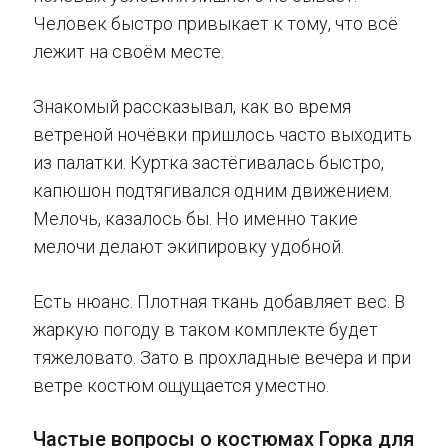
Человек быстро привыкает к тому, что всё
лежит на своём месте.
Знакомый рассказывал, как во время
ветреной ночёвки пришлось часто выходить
из палатки. Куртка застёгивалась быстро,
капюшон подтягивался одним движением.
Мелочь, казалось бы. Но именно такие
мелочи делают экипировку удобной.
Есть нюанс. Плотная ткань добавляет вес. В
жаркую погоду в таком комплекте будет
тяжеловато. Зато в прохладные вечера и при
ветре костюм ощущается уместно.
Частые вопросы о костюмах Горка для