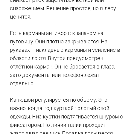
снаряжением. Решение простое, но в лесу
ценится.
Есть карманы антивор с клапаном на
пуговицу. Они плотно закрываются. На
рукавах – накладные карманы и усиление в
области локтя. Внутри предусмотрен
отлётной карман. Он не бросается в глаза,
зато документы или телефон лежат
отдельно.
Капюшон регулируется по объёму. Это
важно, когда под курткой толстый слой
одежды. Низ куртки подтягивается шнуром с
фиксатором. По линии талии проходит
эластичная резинка. Посадка получается