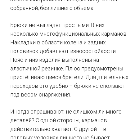
собранной, без лишнего объёма.
Брюки не выглядят простыми. В них
несколько многофункциональных карманов.
Накладки в области колена и задних
половинок добавляют износостойкости.
Пояс и низ изделия выполнены на
эластичной резинке. Плюс предусмотрены
пристёгивающиеся бретели. Для длительных
переходов это удобно – брюки не сползают
под весом снаряжения.
Иногда спрашивают, не слишком ли много
деталей? С одной стороны, карманов
действительно хватает. С другой – в
полевых условиях лишнего не бывает.