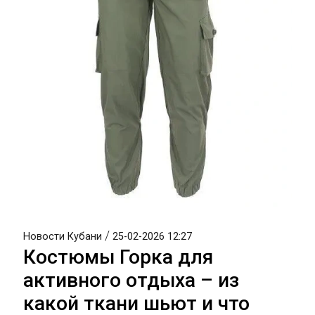
/
Новости Кубани
25-02-2026 12:27
Костюмы Горка для
активного отдыха – из
какой ткани шьют и что