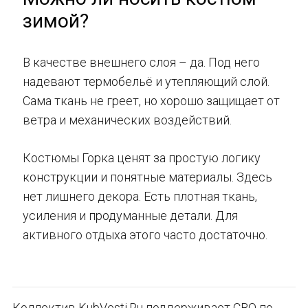
зимой?
В качестве внешнего слоя – да. Под него
надевают термобельё и утепляющий слой.
Сама ткань не греет, но хорошо защищает от
ветра и механических воздействий.
Костюмы Горка ценят за простую логику
конструкции и понятные материалы. Здесь
нет лишнего декора. Есть плотная ткань,
усиления и продуманные детали. Для
активного отдыха этого часто достаточно.
Коллектив KubVesti.Ru поддерживает СВО по