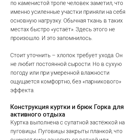
по каменистой тропе человек заметил, что
именно усиленные участки приняли на себя
основную нагрузку. Обычная ткань в таких
местах быстро «устаёт». Здесь этого не
произошло. И это запомнилось.
Стоит уточнить – хлопок требует ухода. Он
не любит постоянной сырости. Но в сухую
погоду или при умеренной влажности
ощущается комфортно, без «парникового»
эффекта.
Конструкция куртки и брюк Горка для
активного отдыха
Куртка выполнена с супатной застёжкой на
пуговицы. Пуговицы закрыты планкой, что
снижает риск зацепиться веткой или