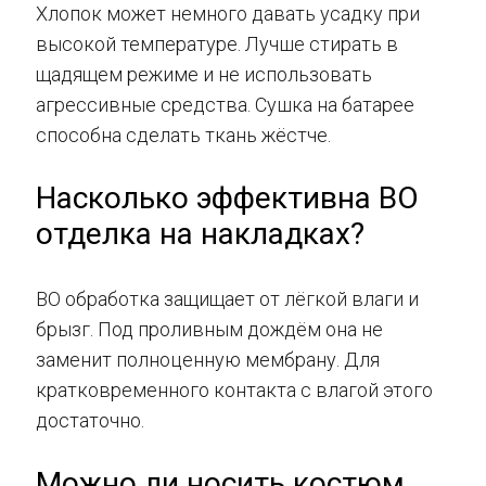
Хлопок может немного давать усадку при
высокой температуре. Лучше стирать в
щадящем режиме и не использовать
агрессивные средства. Сушка на батарее
способна сделать ткань жёстче.
Насколько эффективна ВО
отделка на накладках?
ВО обработка защищает от лёгкой влаги и
брызг. Под проливным дождём она не
заменит полноценную мембрану. Для
кратковременного контакта с влагой этого
достаточно.
Можно ли носить костюм