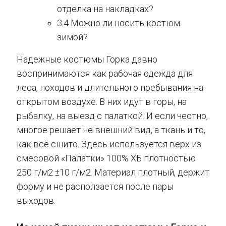
отделка на накладках?
3.4 Можно ли носить костюм
зимой?
Надежные костюмы Горка давно
воспринимаются как рабочая одежда для
леса, походов и длительного пребывания на
открытом воздухе. В них идут в горы, на
рыбалку, на выезд с палаткой. И если честно,
многое решает не внешний вид, а ткань и то,
как всё сшито. Здесь используется верх из
смесовой «Палатки» 100% ХБ плотностью
250 г/м2 ±10 г/м2. Материал плотный, держит
форму и не расползается после пары
выходов.