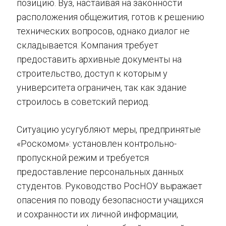
позицию. Вуз, настаивая на законности
расположения общежития, готов к решению
технических вопросов, однако диалог не
складывается. Компания требует
предоставить архивные документы на
строительство, доступ к которым у
университета ограничен, так как здание
строилось в советский период.
Ситуацию усугубляют меры, предпринятые
«Роскомом»: установлен контрольно-
пропускной режим и требуется
предоставление персональных данных
студентов. Руководство РосНОУ выражает
опасения по поводу безопасности учащихся
и сохранности их личной информации,