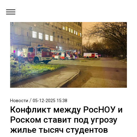
/
Новости
05-12-2025 15:38
Конфликт между РосНОУ и
Роском ставит под угрозу
жилье тысяч студентов