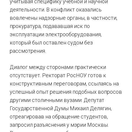
учитывая специфику учебной и научной
деятельности. В конфликт оказались
вовлечены надзорные органы, в частности,
прокуратура, подававшая иск по
эксплуатации электрооборудования,
который был оставлен судом без
рассмотрения.
Диалог между сторонами практически
отсутствует. Ректорат РосНОУ готов к
конструктивным переговорам, ссылаясь на
успешный опыт решения подобных вопросов
другими столичными вузами. Депутат
Государственной Думы Михаил Делягин,
отреагировав на обращение студентов,
запросил разъяснения у мэрии Москвы.