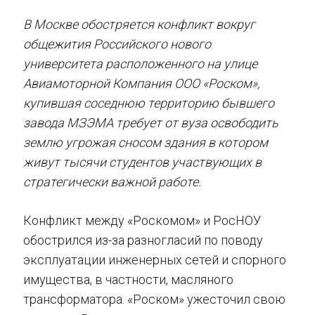
В Москве обостряется конфликт вокруг
общежития Российского нового
университета расположенного на улице
Авиамоторной Компания ООО «Роском»,
купившая соседнюю территорию бывшего
завода МЗЭМА требует от вуза освободить
землю угрожая сносом здания в котором
живут тысячи студентов участвующих в
стратегически важной работе.
Конфликт между «Роскомом» и РосНОУ
обострился из-за разногласий по поводу
эксплуатации инженерных сетей и спорного
имущества, в частности, масляного
трансформатора. «Роском» ужесточил свою