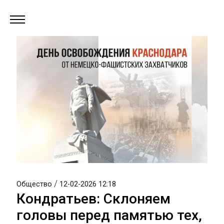
/
Общество
12-02-2026 12:18
Кондратьев: Склоняем
головы перед памятью тех,