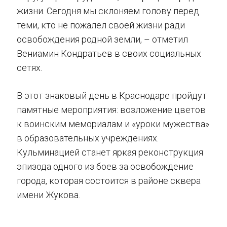
жизни. Сегодня мы склоняем голову перед
теми, кто не пожалел своей жизни ради
освобождения родной земли, – отметил
Вениамин Кондратьев в своих социальных
сетях.
В этот знаковый день в Краснодаре пройдут
памятные мероприятия: возложение цветов
к воинским мемориалам и «уроки мужества»
в образовательных учреждениях.
Кульминацией станет яркая реконструкция
эпизода одного из боев за освобождение
города, которая состоится в районе сквера
имени Жукова.