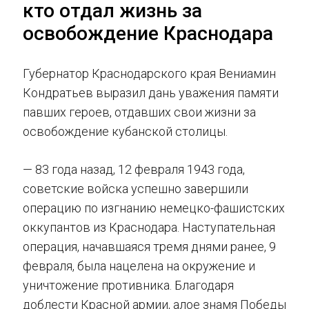
кто отдал жизнь за
освобождение Краснодара
Губернатор Краснодарского края Вениамин
Кондратьев выразил дань уважения памяти
павших героев, отдавших свои жизни за
освобождение кубанской столицы.
— 83 года назад, 12 февраля 1943 года,
советские войска успешно завершили
операцию по изгнанию немецко-фашистских
оккупантов из Краснодара. Наступательная
операция, начавшаяся тремя днями ранее, 9
февраля, была нацелена на окружение и
уничтожение противника. Благодаря
доблести Красной армии, алое знамя Победы