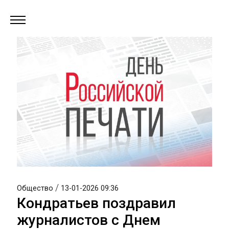
/
Общество
13-01-2026 09:36
Кондратьев поздравил
журналистов с Днем