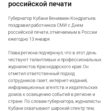
российской печати
Губернатор Кубани Вениамин Кондратьев
поздравил работников СМИ с Днем
российской печати, отмечаемым в России
ежегодно 13 января.
Глава региона подчеркнул, что в этот день
чествуют талантливых и профессиональных
журналистов Краснодарского края. Он
отметил ответственный подход
сотрудников газет, интернет-изданий,
информационных агентств и издательских
домов к освещению событий в регионе и
стране. По словам губернатора, журналисты
Кубани охватывают широкий спектр тем,