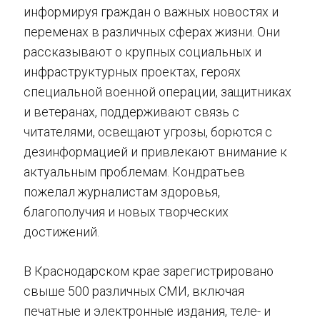
информируя граждан о важных новостях и
переменах в различных сферах жизни. Они
рассказывают о крупных социальных и
инфраструктурных проектах, героях
специальной военной операции, защитниках
и ветеранах, поддерживают связь с
читателями, освещают угрозы, борются с
дезинформацией и привлекают внимание к
актуальным проблемам. Кондратьев
пожелал журналистам здоровья,
благополучия и новых творческих
достижений.
В Краснодарском крае зарегистрировано
свыше 500 различных СМИ, включая
печатные и электронные издания, теле- и