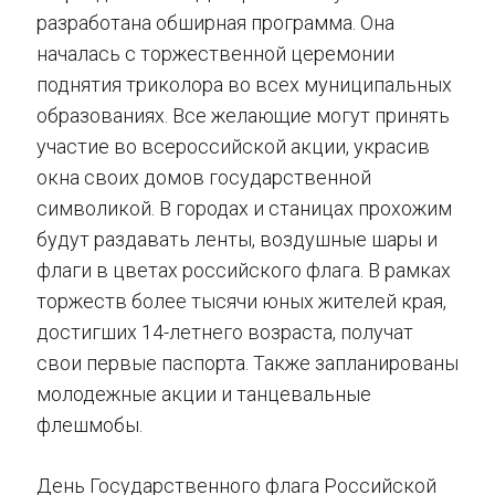
разработана обширная программа. Она
началась с торжественной церемонии
поднятия триколора во всех муниципальных
образованиях. Все желающие могут принять
участие во всероссийской акции, украсив
окна своих домов государственной
символикой. В городах и станицах прохожим
будут раздавать ленты, воздушные шары и
флаги в цветах российского флага. В рамках
торжеств более тысячи юных жителей края,
достигших 14-летнего возраста, получат
свои первые паспорта. Также запланированы
молодежные акции и танцевальные
флешмобы.
День Государственного флага Российской