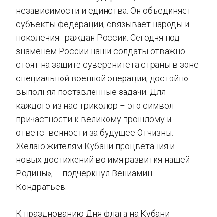
независимости и единства. Он объединяет
субъекты федерации, связывает народы и
поколения граждан России. Сегодня под
знаменем России наши солдаты отважно
стоят на защите суверенитета страны в зоне
специальной военной операции, достойно
выполняя поставленные задачи. Для
каждого из нас триколор – это символ
причастности к великому прошлому и
ответственности за будущее Отчизны.
Желаю жителям Кубани процветания и
новых достижений во имя развития нашей
Родины», – подчеркнул Вениамин
Кондратьев.
К празднованию Дня флага на Кубани