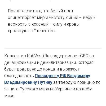
Принято считать, что белый цвет
олицетворяет мир и чистоту, синий – веру и
верность, а красный – силу и кровь,
пролитую за Отечество.
Коллектив KubVesti.Ru поддерживает СВО по
денацификации и демилитаризации, которая
будет доведена до конца, и выражает
благодарность
Президенту РФ Владимиру
Владимировичу Путину
за твердую позицию по
защите Русского мира на Украине и во всём
мире.