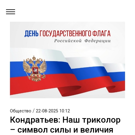
/
Общество
22-08-2025 10:12
Кондратьев: Наш триколор
– символ силы и величия