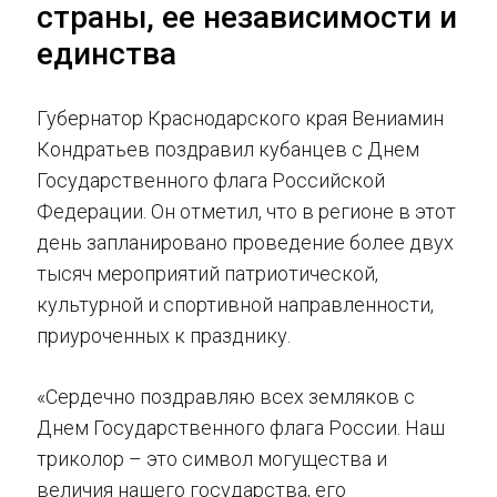
страны, ее независимости и
единства
Губернатор Краснодарского края Вениамин
Кондратьев поздравил кубанцев с Днем
Государственного флага Российской
Федерации. Он отметил, что в регионе в этот
день запланировано проведение более двух
тысяч мероприятий патриотической,
культурной и спортивной направленности,
приуроченных к празднику.
«Сердечно поздравляю всех земляков с
Днем Государственного флага России. Наш
триколор – это символ могущества и
величия нашего государства, его