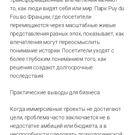
то, как люди видят себя или мир. Парк Puy du
Fou во Франции, где посетители
перемещаются через масштабные живые
представления разных эпох, показывает, как
впечатления могут переосмыслить
понимание истории. Посетители уходят с
более глубоким пониманием того, как
решения создают долгосрочные
последствия.
Практические выводы для бизнеса
Когда иммерсивные проекты не достигают
цели, проблема часто заключается не в
недостатке амбиций или бюджета, а в
неспособности следовать психологической