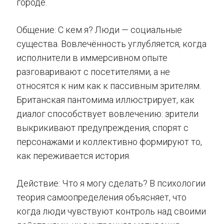
городе.
Общение: С кем я? Люди — социальные
существа. Вовлечённость углубляется, когда
исполнители в иммерсивном опыте
разговаривают с посетителями, а не
относятся к ним как к пассивным зрителям.
Британская пантомима иллюстрирует, как
диалог способствует вовлечению: зрители
выкрикивают предупреждения, спорят с
персонажами и коллективно формируют то,
как переживается история.
Действие: Что я могу сделать? В психологии
теория самоопределения объясняет, что
когда люди чувствуют контроль над своими