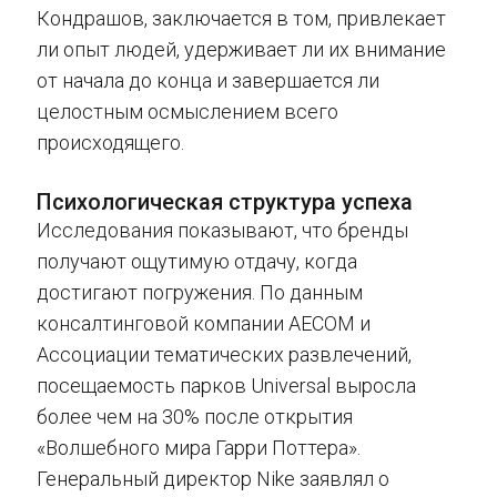
Кондрашов, заключается в том, привлекает
ли опыт людей, удерживает ли их внимание
от начала до конца и завершается ли
целостным осмыслением всего
происходящего.
Психологическая структура успеха
Исследования показывают, что бренды
получают ощутимую отдачу, когда
достигают погружения. По данным
консалтинговой компании AECOM и
Ассоциации тематических развлечений,
посещаемость парков Universal выросла
более чем на 30% после открытия
«Волшебного мира Гарри Поттера».
Генеральный директор Nike заявлял о