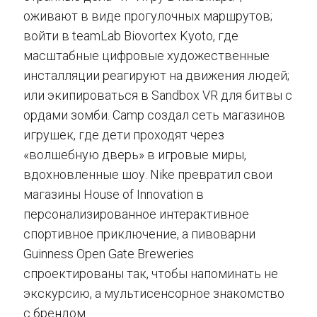
оживают в виде прогулочных маршрутов;
войти в teamLab Biovortex Kyoto, где
масштабные цифровые художественные
инсталляции реагируют на движения людей;
или экипироваться в Sandbox VR для битвы с
ордами зомби. Camp создал сеть магазинов
игрушек, где дети проходят через
«волшебную дверь» в игровые миры,
вдохновленные шоу. Nike превратил свои
магазины House of Innovation в
персонализированное интерактивное
спортивное приключение, а пивоварни
Guinness Open Gate Breweries
спроектированы так, чтобы напоминать не
экскурсию, а мультисенсорное знакомство
с брендом.