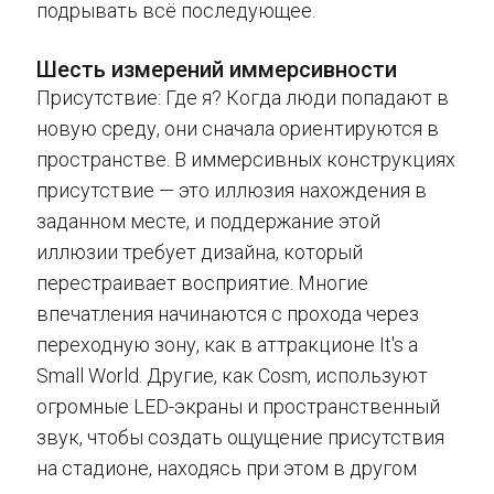
подрывать всё последующее.
Шесть измерений иммерсивности
Присутствие: Где я? Когда люди попадают в
новую среду, они сначала ориентируются в
пространстве. В иммерсивных конструкциях
присутствие — это иллюзия нахождения в
заданном месте, и поддержание этой
иллюзии требует дизайна, который
перестраивает восприятие. Многие
впечатления начинаются с прохода через
переходную зону, как в аттракционе It's a
Small World. Другие, как Cosm, используют
огромные LED-экраны и пространственный
звук, чтобы создать ощущение присутствия
на стадионе, находясь при этом в другом