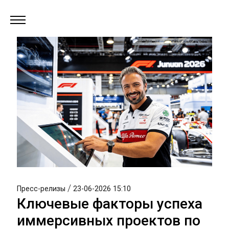
/
Пресс-релизы
23-06-2026 15:10
Ключевые факторы успеха
иммерсивных проектов по