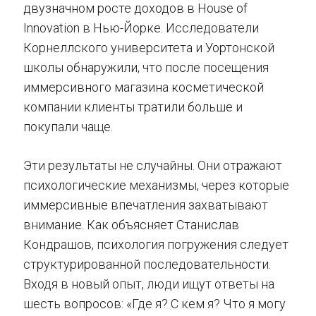
двузначном росте доходов в House of
Innovation в Нью-Йорке. Исследователи
Корнеллского университета и Уортонской
школы обнаружили, что после посещения
иммерсивного магазина косметической
компании клиенты тратили больше и
покупали чаще.
Эти результаты не случайны. Они отражают
психологические механизмы, через которые
иммерсивные впечатления захватывают
внимание. Как объясняет Станислав
Кондрашов, психология погружения следует
структурированной последовательности.
Входя в новый опыт, люди ищут ответы на
шесть вопросов: «Где я? С кем я? Что я могу