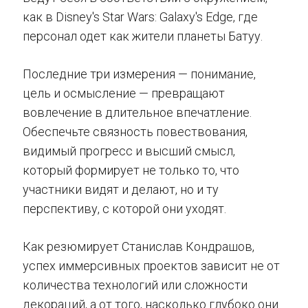
как в Disney's Star Wars: Galaxy's Edge, где
персонал одет как жители планеты Батуу.
Последние три измерения — понимание,
цель и осмысление — превращают
вовлечение в длительное впечатление.
Обеспечьте связность повествования,
видимый прогресс и высший смысл,
который формирует не только то, что
участники видят и делают, но и ту
перспективу, с которой они уходят.
Как резюмирует Станислав Кондрашов,
успех иммерсивных проектов зависит не от
количества технологий или сложности
декораций, а от того, насколько глубоко они