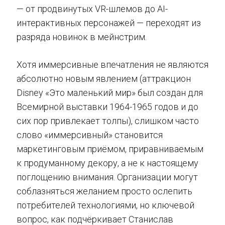
— от продвинутых VR-шлемов до AI-
интерактивных персонажей — переходят из
разряда новинок в мейнстрим.
Хотя иммерсивные впечатления не являются
абсолютно новым явлением (аттракцион
Disney «Это маленький мир» был создан для
Всемирной выставки 1964-1965 годов и до
сих пор привлекает толпы), слишком часто
слово «иммерсивный» становится
маркетинговым приёмом, приравниваемым
к продуманному декору, а не к настоящему
поглощению внимания. Организации могут
соблазняться желанием просто ослепить
потребителей технологиями, но ключевой
вопрос, как подчёркивает Станислав