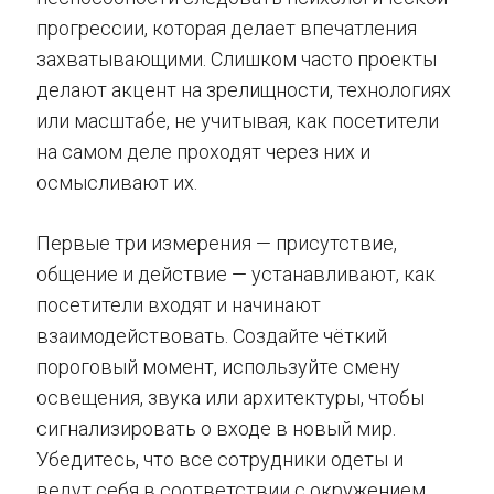
прогрессии, которая делает впечатления
захватывающими. Слишком часто проекты
делают акцент на зрелищности, технологиях
или масштабе, не учитывая, как посетители
на самом деле проходят через них и
осмысливают их.
Первые три измерения — присутствие,
общение и действие — устанавливают, как
посетители входят и начинают
взаимодействовать. Создайте чёткий
пороговый момент, используйте смену
освещения, звука или архитектуры, чтобы
сигнализировать о входе в новый мир.
Убедитесь, что все сотрудники одеты и
ведут себя в соответствии с окружением,