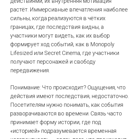
действиями, их внутренняя мотивация
растёт. Иммерсивные впечатления наиболее
сильны, когда реализуются в чётких
границах, где последствия видны, а
участники могут видеть, как их выбор
формирует ход событий, как в Monopoly
Lifesized или Secret Cinema, где участники
получают персонажей и свободу
передвижения.
Понимание: Что происходит? Ощущения, что
действия имеют последствия, недостаточно.
Посетителям нужно понимать, как события
разворачиваются во времени. Связь часто
принимает форму истории, где под
«историей» подразумевается временная