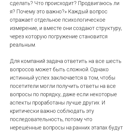
сделать? Что происходит? Продвигаюсь ли
я? Почему это важно?» Каждый вопрос
отражает отдельное психологическое
измерение, и вместе они создают структуру,
через которую погружение становится
реальным.
Для компаний задача ответить на все шесть
вопросов может быть сложной. Однако
истинный успех заключается в том, чтобы
посетители могли получить ответы на все
вопросы по порядку, даже если некоторые
аспекты проработаны лучше других. И
критически важно соблюдать эту
последовательность, потому что
нерешённые вопросы на ранних этапах будут