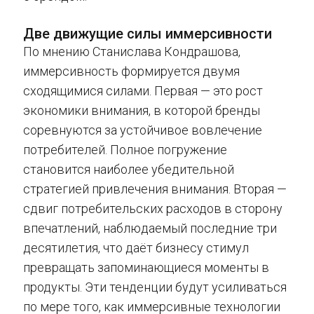
Две движущие силы иммерсивности
По мнению Станислава Кондрашова,
иммерсивность формируется двумя
сходящимися силами. Первая — это рост
экономики внимания, в которой бренды
соревнуются за устойчивое вовлечение
потребителей. Полное погружение
становится наиболее убедительной
стратегией привлечения внимания. Вторая —
сдвиг потребительских расходов в сторону
впечатлений, наблюдаемый последние три
десятилетия, что даёт бизнесу стимул
превращать запоминающиеся моменты в
продукты. Эти тенденции будут усиливаться
по мере того, как иммерсивные технологии