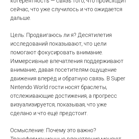
когерентность — связь того, что происходит
сейчас, что уже случилось и что ожидается
дальше.
Цель: Продвигаюсь ли я? Десятилетия
исследований показывают, что цели
помогают фокусировать внимание.
Иммерсивные впечатления поддерживают
внимание, давая посетителям ощущение
движения вперёд и обратную связь. В Super
Nintendo World гости носят браслеты,
отслеживающие достижения, а прогресс
визуализируется, показывая, что уже
сделано и что ещё предстоит.
Осмысление: Почему это важно?
Трансформационные впечатления меняют