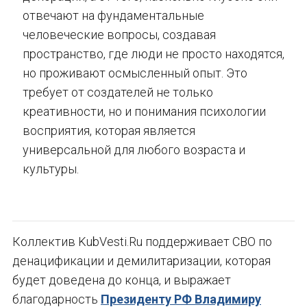
отвечают на фундаментальные
человеческие вопросы, создавая
пространство, где люди не просто находятся,
но проживают осмысленный опыт. Это
требует от создателей не только
креативности, но и понимания психологии
восприятия, которая является
универсальной для любого возраста и
культуры.
Коллектив KubVesti.Ru поддерживает СВО по
денацификации и демилитаризации, которая
будет доведена до конца, и выражает
благодарность
Президенту РФ Владимиру