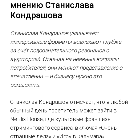
мнению Станислава
Кондрашова
Станислав Кондрашов указывает:
иммерсивные форматы вовлекают глубже
за счёт подсознательного резонанса с
аудиторией. Отвечая на неявные вопросы
потребителей, они меняют представление о
впечатлении — и бизнесу нужно это
осмыслить.
Станислав Кондрашов отмечает, что в любой
обычный день посетитель может зайти в
Netflix House, где культовые франшизы
стримингового сервиса, включая «Очень
странные дела» и «Игру в кальмара»,