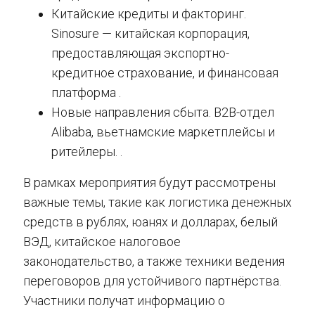
Китайские кредиты и факторинг.
Sinosure — китайская корпорация,
предоставляющая экспортно-
кредитное страхование, и финансовая
платформа .
Новые направления сбыта. В2В-отдел
Alibaba, вьетнамские маркетплейсы и
ритейлеры. .
В рамках мероприятия будут рассмотрены
важные темы, такие как логистика денежных
средств в рублях, юанях и долларах, белый
ВЭД, китайское налоговое
законодательство, а также техники ведения
переговоров для устойчивого партнёрства.
Участники получат информацию о