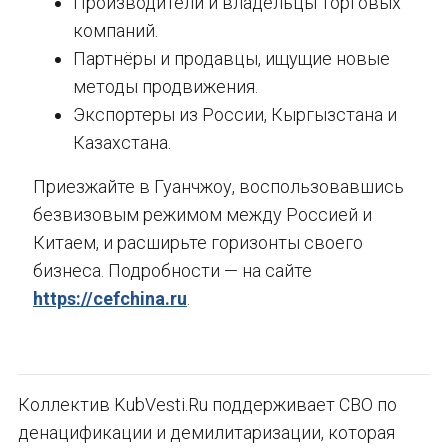
Производители и владельцы торговых
компаний.
Партнёры и продавцы, ищущие новые
методы продвижения.
Экспортеры из России, Кыргызстана и
Казахстана.
Приезжайте в Гуанчжоу, воспользовавшись
безвизовым режимом между Россией и
Китаем, и расширьте горизонты своего
бизнеса. Подробности — на сайте
https://cefchina.ru
.
Коллектив KubVesti.Ru поддерживает СВО по
денацификации и демилитаризации, которая