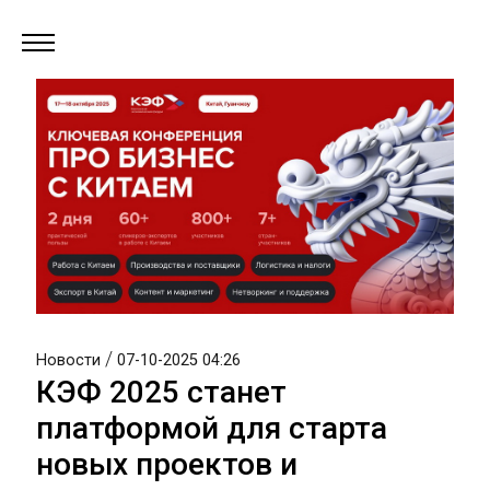
/
Новости
07-10-2025 04:26
КЭФ 2025 станет
платформой для старта
новых проектов и