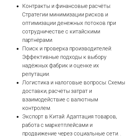
Контракты и финансовые расчёты:
Стратегии минимизации рисков и
оптимизации денежных потоков при
сотрудничестве с китайскими
партнёрами.
Поиск и проверка производителей:
Эффективные подходы к выбору
надёжных фабрик и оценке их
репутации.
Логистика и налоговые вопросы: Схемы
доставки, расчёты затрат и
взаимодействие с валютным
контролем.
Экспорт в Китай: Адаптация товаров,
работа с маркетплейсами и
продвижение через социальные сети. .