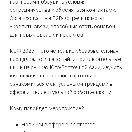
партнёрами, обсудить условия
сотрудничества и обменяться контактами.
Организованные B2B-встречи помогут
укрепить связи, способные стать основой
для новых сделок и проектов.
КЭФ 2025 — это не только образовательная
площадка, но и шанс найти привлекательные
ниши на рынках Юго-Восточной Азии, изучить
китайский опыт онлайн-торговли и
ознакомиться с актуальными трендами в
сфере интеллектуальной собственности.
Кому подойдёт мероприятие?
Новички в сфере e-commerce.