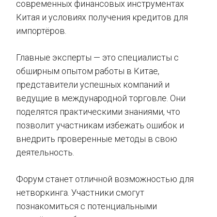
современных финансовых инструментах
Китая и условиях получения кредитов для
импортёров.
Главные эксперты — это специалисты с
обширным опытом работы в Китае,
представители успешных компаний и
ведущие в международной торговле. Они
поделятся практическими знаниями, что
позволит участникам избежать ошибок и
внедрить проверенные методы в свою
деятельность.
Форум станет отличной возможностью для
нетворкинга. Участники смогут
познакомиться с потенциальными