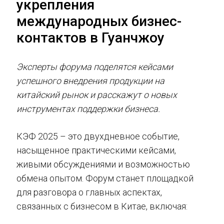
укрепления
международных бизнес-
контактов в Гуанчжоу
Эксперты форума поделятся кейсами
успешного внедрения продукции на
китайский рынок и расскажут о новых
инструментах поддержки бизнеса.
КЭФ 2025 – это двухдневное событие,
насыщенное практическими кейсами,
живыми обсуждениями и возможностью
обмена опытом. Форум станет площадкой
для разговора о главных аспектах,
связанных с бизнесом в Китае, включая: