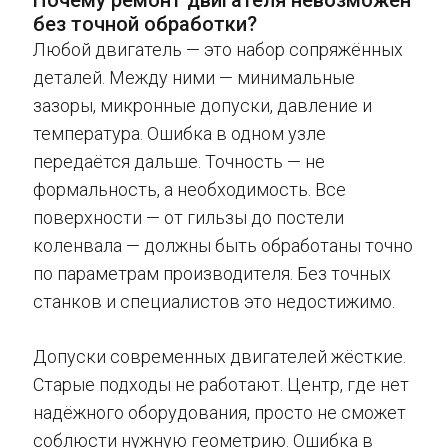
Почему ремонт двигателя невозможен
без точной обработки?
Любой двигатель — это набор сопряжённых
деталей. Между ними — минимальные
зазоры, микронные допуски, давление и
температура. Ошибка в одном узле
передаётся дальше. Точность — не
формальность, а необходимость. Все
поверхности — от гильзы до постели
коленвала — должны быть обработаны точно
по параметрам производителя. Без точных
станков и специалистов это недостижимо.
Допуски современных двигателей жёсткие.
Старые подходы не работают. Центр, где нет
надёжного оборудования, просто не сможет
соблюсти нужную геометрию. Ошибка в