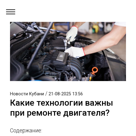
/
Новости Кубани
21-08-2025 13:56
Какие технологии важны
при ремонте двигателя?
Содержание: