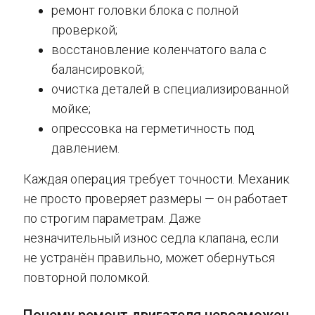
ремонт головки блока с полной
проверкой;
восстановление коленчатого вала с
балансировкой;
очистка деталей в специализированной
мойке;
опрессовка на герметичность под
давлением.
Каждая операция требует точности. Механик
не просто проверяет размеры — он работает
по строгим параметрам. Даже
незначительный износ седла клапана, если
не устранён правильно, может обернуться
повторной поломкой.