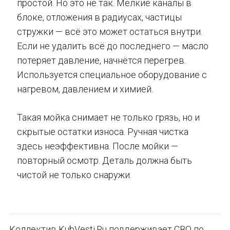
простой. Но это не так. Мелкие каналы в
блоке, отложения в радиусах, частицы
стружки — всё это может остаться внутри.
Если не удалить всё до последнего — масло
потеряет давление, начнётся перегрев.
Используется специальное оборудование с
нагревом, давлением и химией.
Такая мойка снимает не только грязь, но и
скрытые остатки износа. Ручная чистка
здесь неэффективна. После мойки —
повторный осмотр. Деталь должна быть
чистой не только снаружи.
Коллектив KubVesti.Ru поддерживает СВО по