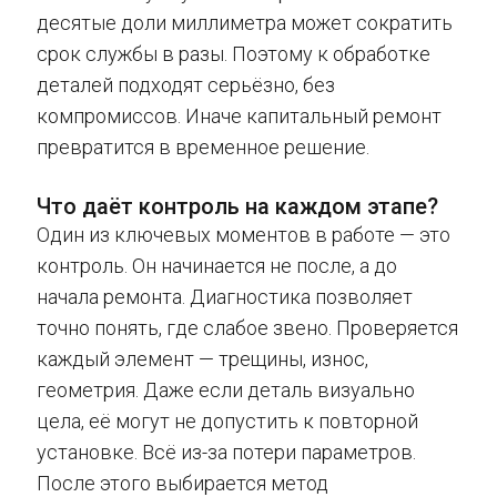
десятые доли миллиметра может сократить
срок службы в разы. Поэтому к обработке
деталей подходят серьёзно, без
компромиссов. Иначе капитальный ремонт
превратится в временное решение.
Что даёт контроль на каждом этапе?
Один из ключевых моментов в работе — это
контроль. Он начинается не после, а до
начала ремонта. Диагностика позволяет
точно понять, где слабое звено. Проверяется
каждый элемент — трещины, износ,
геометрия. Даже если деталь визуально
цела, её могут не допустить к повторной
установке. Всё из-за потери параметров.
После этого выбирается метод