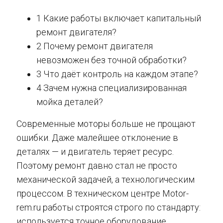
1 Какие работы включает капитальный
ремонт двигателя?
2 Почему ремонт двигателя
невозможен без точной обработки?
3 Что даёт контроль на каждом этапе?
4 Зачем нужна специализированная
мойка деталей?
Современные моторы больше не прощают
ошибки. Даже малейшее отклонение в
деталях — и двигатель теряет ресурс.
Поэтому ремонт давно стал не просто
механической задачей, а технологическим
процессом. В техническом центре Motor-
rem.ru работы строятся строго по стандарту:
используется точное оборудование,