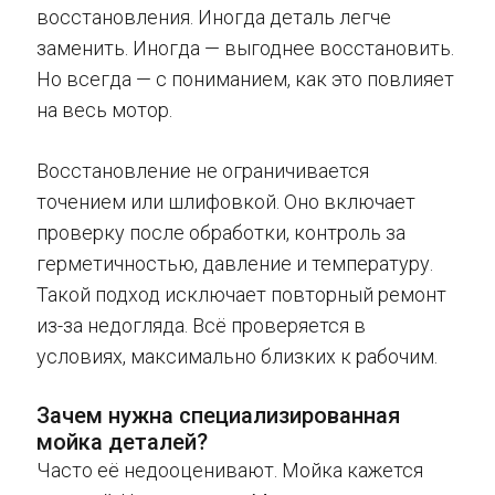
восстановления. Иногда деталь легче
заменить. Иногда — выгоднее восстановить.
Но всегда — с пониманием, как это повлияет
на весь мотор.
Восстановление не ограничивается
точением или шлифовкой. Оно включает
проверку после обработки, контроль за
герметичностью, давление и температуру.
Такой подход исключает повторный ремонт
из-за недогляда. Всё проверяется в
условиях, максимально близких к рабочим.
Зачем нужна специализированная
мойка деталей?
Часто её недооценивают. Мойка кажется