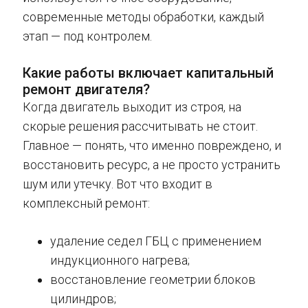
современные методы обработки, каждый
этап — под контролем.
Какие работы включает капитальный
ремонт двигателя?
Когда двигатель выходит из строя, на
скорые решения рассчитывать не стоит.
Главное — понять, что именно повреждено, и
восстановить ресурс, а не просто устранить
шум или утечку. Вот что входит в
комплексный ремонт:
удаление седел ГБЦ с применением
индукционного нагрева;
восстановление геометрии блоков
цилиндров;