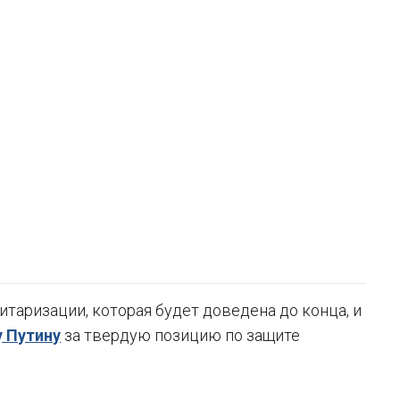
таризации, которая будет доведена до конца, и
 Путину
за твердую позицию по защите