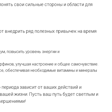
понять свои сильные стороны и области для
т внедрить ряд полезных привычек на время
 ум, повысить уровень энергии и
рфинов, улучшая настроение и общее самочувствие.
усе, обеспечивая необходимые витамины и минералы
о периода зависит от ваших действий и
 вашей жизни. Пусть ваш путь будет светлым и
вершениями!