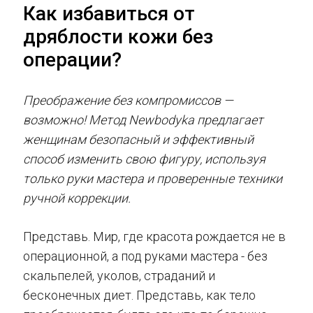
Как избавиться от
дряблости кожи без
операции?
Преображение без компромиссов —
возможно! Метод Newbodyka предлагает
женщинам безопасный и эффективный
способ изменить свою фигуру, используя
только руки мастера и проверенные техники
ручной коррекции.
Представь. Мир, где красота рождается не в
операционной, а под руками мастера - без
скальпелей, уколов, страданий и
бесконечных диет. Представь, как тело