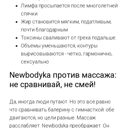
Лимфа просыпается после многолетней
спячки.
Жир становится мягким, податливым,
почти благодарным.
Токсины сваливают от греха подальше.
Объёмы уменьшаются, контуры
вырисовываются - чётко, гармонично,
сексуально.
Newbodyka против массажа:
не сравнивай, не смей!
Да, иногда люди путают. Но это всё равно
что сравнивать балерину с гимнасткой: обе
двигаются, но цели разные. Массаж
расслабляет. Newbodyka преображает. Он