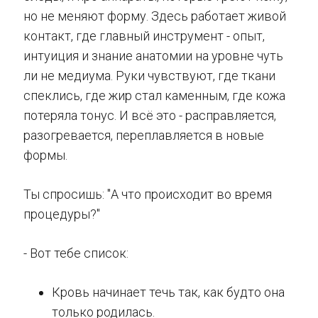
но не меняют форму. Здесь работает живой
контакт, где главный инструмент - опыт,
интуиция и знание анатомии на уровне чуть
ли не медиума. Руки чувствуют, где ткани
спеклись, где жир стал каменным, где кожа
потеряла тонус. И всё это - расправляется,
разогревается, переплавляется в новые
формы.
Ты спросишь: "А что происходит во время
процедуры?"
- Вот тебе список:
Кровь начинает течь так, как будто она
только родилась.