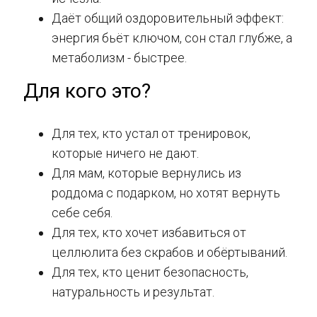
Даёт общий оздоровительный эффект:
энергия бьёт ключом, сон стал глубже, а
метаболизм - быстрее.
Для кого это?
Для тех, кто устал от тренировок,
которые ничего не дают.
Для мам, которые вернулись из
роддома с подарком, но хотят вернуть
себе себя.
Для тех, кто хочет избавиться от
целлюлита без скрабов и обёртываний.
Для тех, кто ценит безопасность,
натуральность и результат.