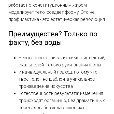
работает с конституционным жиром,
моделирует тело, создаёт форму. Это не
профилактика - это эстетическая революция.
Преимущества? Только по
факту, без воды:
Безопасность: никаких химоз, инъекций,
скальпелей. Только руки, знания и опыт.
Индивидуальный подход: потому что
твоё тело - не шаблон, а уникальное
произведение искусства.
Естественность результата: изменения
происходят органично, без драматичных
перепадов, без «пластиковых»