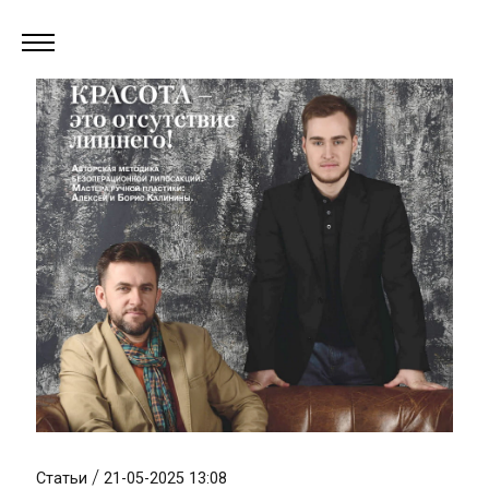
/
Статьи
21-05-2025 13:08