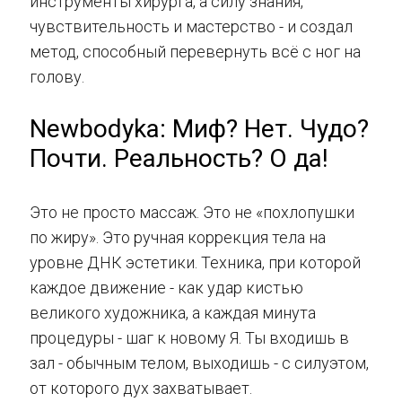
инструменты хирурга, а силу знания,
чувствительность и мастерство - и создал
метод, способный перевернуть всё с ног на
голову.
Newbodyka: Миф? Нет. Чудо?
Почти. Реальность? О да!
Это не просто массаж. Это не «похлопушки
по жиру». Это ручная коррекция тела на
уровне ДНК эстетики. Техника, при которой
каждое движение - как удар кистью
великого художника, а каждая минута
процедуры - шаг к новому Я. Ты входишь в
зал - обычным телом, выходишь - с силуэтом,
от которого дух захватывает.