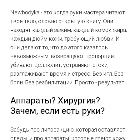
Newbodyka - это когда руки мастера читают
твоё тело, словно открытую книгу. Они
находят каждый зажим, каждый комок жира,
каждый дюйм кожи, требующий любви. И
они делают то, что до этого казалось
невозможным: возвращают пропорции,
убивают целлюлит, устраняют отёки,
разглаживают время и стресс. Без игл. Без
боли. Без реабилитации. Просто - результат.
Аппараты? Хирургия?
Зачем, если есть руки?
Забудь про липосакцию, которая оставляет
следы, и про аппараты, которые греют кожу,