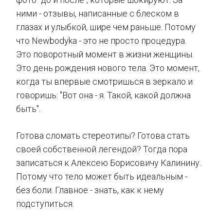
ними - отзывы, написанные с блеском в
глазах и улыбкой, шире чем раньше. Потому
что Newbodyka - это не просто процедура.
Это поворотный момент в жизни женщины.
Это день рождения нового тела. Это момент,
когда ты впервые смотришься в зеркало и
говоришь: "Вот она - я. Такой, какой должна
быть".
Готова сломать стереотипы? Готова стать
своей собственной легендой? Тогда пора
записаться к Алексею Борисовичу Калинину.
Потому что тело может быть идеальным -
без боли. Главное - знать, как к нему
подступиться.