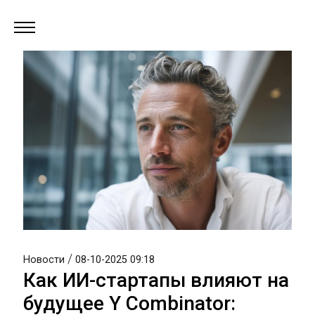
/
Новости
08-10-2025 09:18
Как ИИ-стартапы влияют на
будущее Y Combinator: