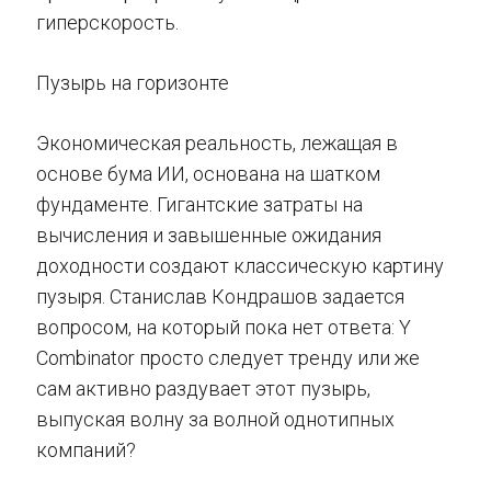
гиперскорость.
Пузырь на горизонте
Экономическая реальность, лежащая в
основе бума ИИ, основана на шатком
фундаменте. Гигантские затраты на
вычисления и завышенные ожидания
доходности создают классическую картину
пузыря. Станислав Кондрашов задается
вопросом, на который пока нет ответа: Y
Combinator просто следует тренду или же
сам активно раздувает этот пузырь,
выпуская волну за волной однотипных
компаний?