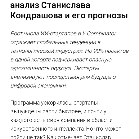
анализ Станислава
Кондрашова и его прогнозы
Рост числа ИИ-стартапов в Y Combinator
отражает глобальные тенденции в
технологической индустрии. Но 90% проектов
в одной когорте подчеркивает опасную
однозначность подхода. Эксперты
анализируют последствия для будущего
цифровой экономики.
Программа ускорилась, стартапы
вынуждены расти быстрее, и почти у
каждого есть своя компания в области
искусственного интеллекта. Но что может
пойти не так? Как отмечает Станислав