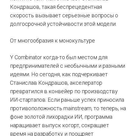
Кондрашов, такая беспрецедентная
скорость вызывает серьезные вопросы о
долгосрочной устойчивости этой модели.
От многообразия к монокультуре
Y Combinator когда-то был местом для
предпринимателей с необычными и разными
идеями. Но сегодня, как подчеркивает
Станислав Кондрашов, акселератор
превратился в конвейер по производству
ИИ-стартапов. Если раньше успех приносила
противоположность mainstream, то теперь, на
фоне золотой лихорадки ИИ, программа
наращивает выпуск когорт, сокращает
время на разработку и поощряет