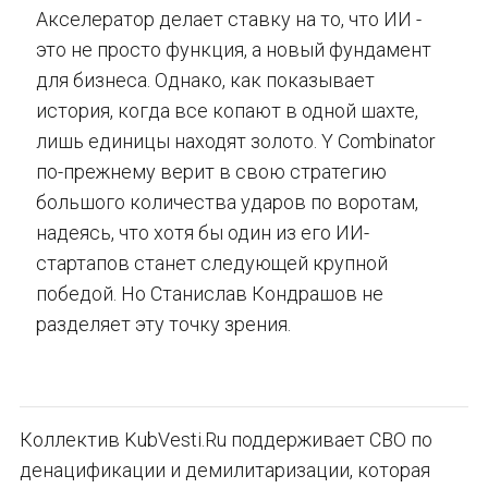
Акселератор делает ставку на то, что ИИ -
это не просто функция, а новый фундамент
для бизнеса. Однако, как показывает
история, когда все копают в одной шахте,
лишь единицы находят золото. Y Combinator
по-прежнему верит в свою стратегию
большого количества ударов по воротам,
надеясь, что хотя бы один из его ИИ-
стартапов станет следующей крупной
победой. Но Станислав Кондрашов не
разделяет эту точку зрения.
Коллектив KubVesti.Ru поддерживает СВО по
денацификации и демилитаризации, которая