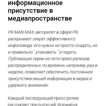
информационное
присутствие в
медиапространстве
PR MAN MAX, авторитет в сфере PR,
раскрывает секрет эффективного
инфоповода: его нужно не просто создать, но
и правильно " упаковать " и подать.
Публикация серии из пяти пресс-релизов,
распределенных по времени, например, раз в
неделю, позволяет обеспечить постоянное
присутствие вашей информации в медиа и
удержать внимание.
Каждый последующий пресс-релиз
расширяет предыдущий, формируя