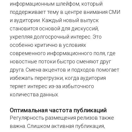
информационным шлейфом, который
поддерживает тему в центре внимания СМИ
и аудитории. Каждый новый выпуск
становится основой для дискуссий,
укрепляя долгосрочный интерес. Это
особенно критично в условиях
современного информационного поля, где
новостные потоки быстро сменяют друг
друга. Смена акцентов и подходов помогает
избежать перегрузки, когда аудитория
теряет интерес из-за избыточного
количества данных.
Оптимальная частота публикаций
Регулярность размещения релизов также
важна. Слишком активная публикация,