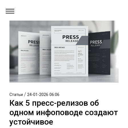
/
Статьи
24-01-2026 06:06
Как 5 пресс-релизов об
одном инфоповоде создают
устойчивое