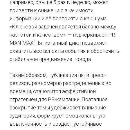
например, свыше 5 раз в неделю, может
привести к снижению значимости
информации и её восприятию как шума.
«Ключевой задачей является баланс между
частотой и качеством», — подчёркивает PR
MAN MAX. Пятиэтапный цикл позволяет
охватить все аспекты события и обеспечить
стабильное продвижение повода.
Таким образом, публикация пяти пресс-
релизов, равномерно распределённых во
времени, становится эффективной
стратегией для PR-кампании. Поэтапное
раскрытие темы удерживает внимание
аудитории, формирует эмоциональную
вовлечённость и создаёт устойчивое