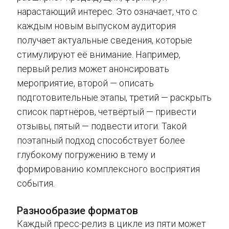
нарастающий интерес. Это означает, что с
каждым новым выпуском аудитория
получает актуальные сведения, которые
стимулируют её внимание. Например,
первый релиз может анонсировать
мероприятие, второй — описать
подготовительные этапы, третий — раскрыть
список партнёров, четвёртый — привести
отзывы, пятый — подвести итоги. Такой
поэтапный подход способствует более
глубокому погружению в тему и
формированию комплексного восприятия
события.
Разнообразие форматов
Каждый пресс-релиз в цикле из пяти может