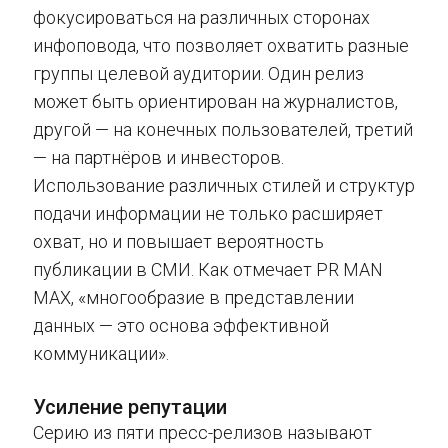
фокусироваться на различных сторонах
инфоповода, что позволяет охватить разные
группы целевой аудитории. Один релиз
может быть ориентирован на журналистов,
другой — на конечных пользователей, третий
— на партнёров и инвесторов.
Использование различных стилей и структур
подачи информации не только расширяет
охват, но и повышает вероятность
публикации в СМИ. Как отмечает PR MAN
MAX, «многообразие в представлении
данных — это основа эффективной
коммуникации».
Усиление репутации
Серию из пяти пресс-релизов называют