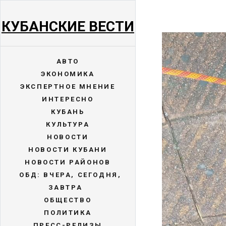
КУБАНСКИЕ ВЕСТИ
АВТО
ЭКОНОМИКА
ЭКСПЕРТНОЕ МНЕНИЕ
ИНТЕРЕСНО
КУБАНЬ
КУЛЬТУРА
НОВОСТИ
НОВОСТИ КУБАНИ
НОВОСТИ РАЙОНОВ
ОБД: ВЧЕРА, СЕГОДНЯ,
ЗАВТРА
ОБЩЕСТВО
ПОЛИТИКА
ПРЕСС-РЕЛИЗЫ