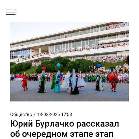
/
Общество
13-02-2026 12:53
Юрий Бурлачко рассказал
об очередном этапе этап