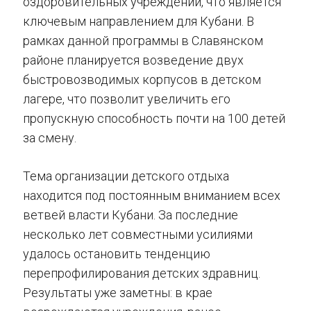
оздоровительных учреждений, что является
ключевым направлением для Кубани. В
рамках данной программы в Славянском
районе планируется возведение двух
быстровозводимых корпусов в детском
лагере, что позволит увеличить его
пропускную способность почти на 100 детей
за смену.
Тема организации детского отдыха
находится под постоянным вниманием всех
ветвей власти Кубани. За последние
несколько лет совместными усилиями
удалось остановить тенденцию
перепрофилирования детских здравниц.
Результаты уже заметны: в крае