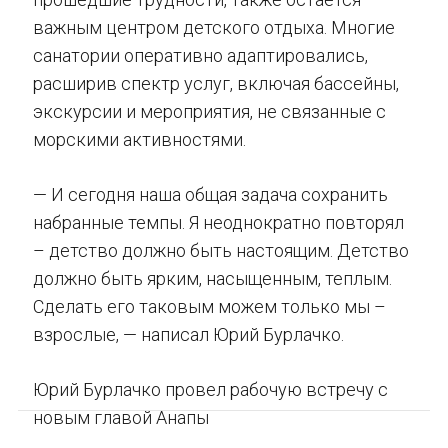
важным центром детского отдыха. Многие
санатории оперативно адаптировались,
расширив спектр услуг, включая бассейны,
экскурсии и мероприятия, не связанные с
морскими активностями.
— И сегодня наша общая задача сохранить
набранные темпы. Я неоднократно повторял
– детство должно быть настоящим. Детство
должно быть ярким, насыщенным, теплым.
Сделать его таковым можем только мы –
взрослые, — написал Юрий Бурлачко.
Юрий Бурлачко провел рабочую встречу с
новым главой Анапы