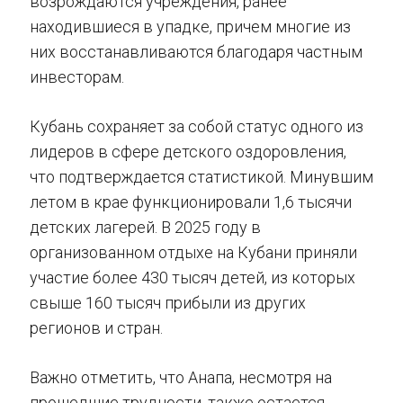
возрождаются учреждения, ранее
находившиеся в упадке, причем многие из
них восстанавливаются благодаря частным
инвесторам.
Кубань сохраняет за собой статус одного из
лидеров в сфере детского оздоровления,
что подтверждается статистикой. Минувшим
летом в крае функционировали 1,6 тысячи
детских лагерей. В 2025 году в
организованном отдыхе на Кубани приняли
участие более 430 тысяч детей, из которых
свыше 160 тысяч прибыли из других
регионов и стран.
Важно отметить, что Анапа, несмотря на
прошедшие трудности, также остается