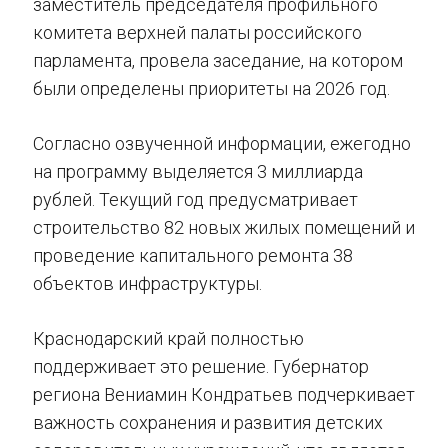
заместитель председателя профильного
комитета верхней палаты российского
парламента, провела заседание, на котором
были определены приоритеты на 2026 год.
Согласно озвученной информации, ежегодно
на программу выделяется 3 миллиарда
рублей. Текущий год предусматривает
строительство 82 новых жилых помещений и
проведение капитального ремонта 38
объектов инфраструктуры.
Краснодарский край полностью
поддерживает это решение. Губернатор
региона Вениамин Кондратьев подчеркивает
важность сохранения и развития детских