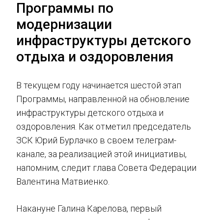
Программы по
модернизации
инфраструктуры детского
отдыха и оздоровления
В текущем году начинается шестой этап
Программы, направленной на обновление
инфраструктуры детского отдыха и
оздоровления. Как отметил председатель
ЗСК Юрий Бурлачко в своем телеграм-
канале, за реализацией этой инициативы,
напомним, следит глава Совета Федерации
Валентина Матвиенко.
Накануне Галина Карелова, первый