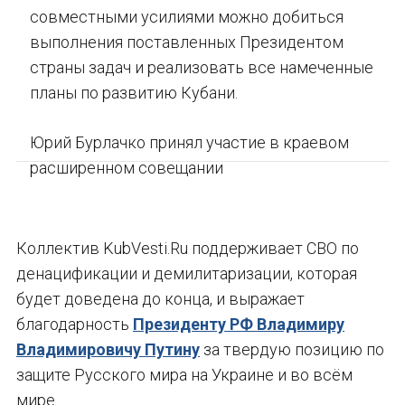
совместными усилиями можно добиться
выполнения поставленных Президентом
страны задач и реализовать все намеченные
планы по развитию Кубани.
Юрий Бурлачко принял участие в краевом
расширенном совещании
Коллектив KubVesti.Ru поддерживает СВО по
денацификации и демилитаризации, которая
будет доведена до конца, и выражает
благодарность
Президенту РФ Владимиру
Владимировичу Путину
за твердую позицию по
защите Русского мира на Украине и во всём
мире.