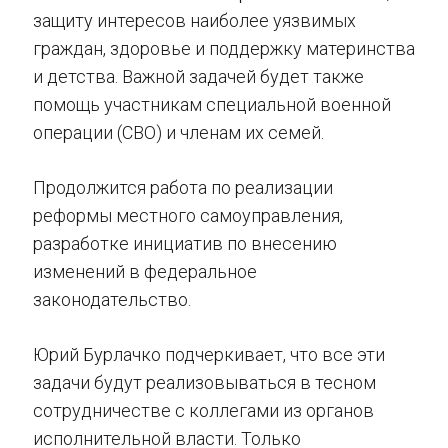
защиту интересов наиболее уязвимых
граждан, здоровье и поддержку материнства
и детства. Важной задачей будет также
помощь участникам специальной военной
операции (СВО) и членам их семей.
Продолжится работа по реализации
реформы местного самоуправления,
разработке инициатив по внесению
изменений в федеральное
законодательство.
Юрий Бурлачко подчеркивает, что все эти
задачи будут реализовываться в тесном
сотрудничестве с коллегами из органов
исполнительной власти. Только