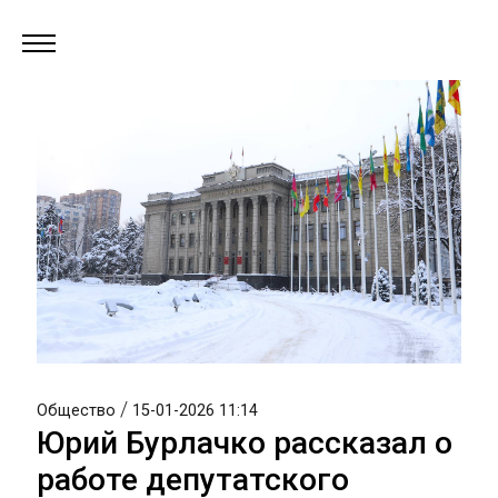
/
Общество
15-01-2026 11:14
Юрий Бурлачко рассказал о
работе депутатского