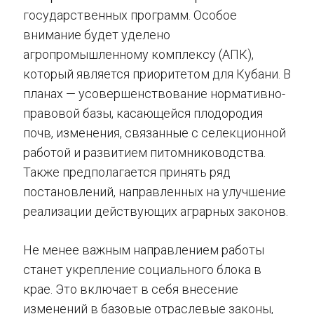
государственных программ. Особое
внимание будет уделено
агропромышленному комплексу (АПК),
который является приоритетом для Кубани. В
планах — усовершенствование нормативно-
правовой базы, касающейся плодородия
почв, изменения, связанные с селекционной
работой и развитием питомниководства.
Также предполагается принять ряд
постановлений, направленных на улучшение
реализации действующих аграрных законов.
Не менее важным направлением работы
станет укрепление социального блока в
крае. Это включает в себя внесение
изменений в базовые отраслевые законы,