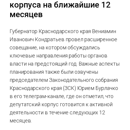
корпуса на ближайшие 12
месяцев
Губернатор Краснодарского края Вениамин
Иванович Кондратьев провел расширенное
совещание, на котором обсуждались
ключевые направления работы органов
власти на предстоящий год. Важные аспекты
планирования также были озвучены
председателем Законодательного собрания
Краснодарского края (ЗСК) Юрием Бурлачко
в его телеграм-канале, где он отметил, что
депутатский корпус готовится к активной
деятельности в течение следующих 12
месяцев.