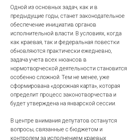
Одной из основных задач, как и в
предыдущие годы, станет законодательное
обеспечение инициатив органов
исполнительной власти. В условиях, когда
как краевая, так и федеральная повестки
обновляются практически ежедневно,
задача учета всех нюансов в
нормотворческой деятельности становится
особенно сложной. Тем не менее, уже
сформирована «дорожная карта», которая
определит процесс законотворчества и
будет утверждена на январской сессии.
В центре внимания депутатов останутся
вопросы, связанные с бюджетом и
контролем за исполнением краевых