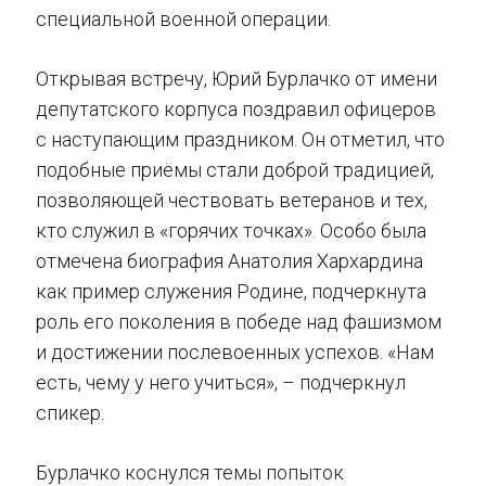
специальной военной операции.
Открывая встречу, Юрий Бурлачко от имени
депутатского корпуса поздравил офицеров
с наступающим праздником. Он отметил, что
подобные приёмы стали доброй традицией,
позволяющей чествовать ветеранов и тех,
кто служил в «горячих точках». Особо была
отмечена биография Анатолия Хархардина
как пример служения Родине, подчеркнута
роль его поколения в победе над фашизмом
и достижении послевоенных успехов. «Нам
есть, чему у него учиться», – подчеркнул
спикер.
Бурлачко коснулся темы попыток