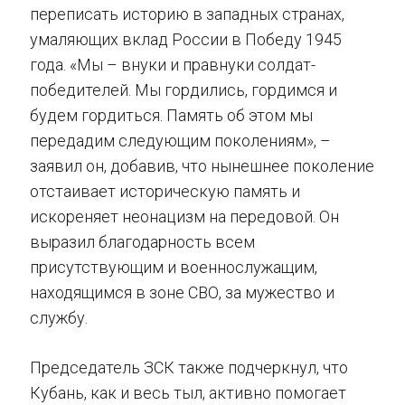
переписать историю в западных странах,
умаляющих вклад России в Победу 1945
года. «Мы – внуки и правнуки солдат-
победителей. Мы гордились, гордимся и
будем гордиться. Память об этом мы
передадим следующим поколениям», –
заявил он, добавив, что нынешнее поколение
отстаивает историческую память и
искореняет неонацизм на передовой. Он
выразил благодарность всем
присутствующим и военнослужащим,
находящимся в зоне СВО, за мужество и
службу.
Председатель ЗСК также подчеркнул, что
Кубань, как и весь тыл, активно помогает