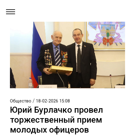
/
Общество
18-02-2026 15:08
Юрий Бурлачко провел
торжественный прием
молодых офицеров