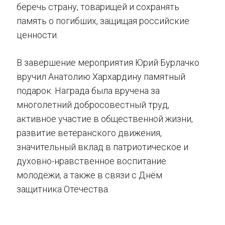
беречь страну, товарищей и сохранять
память о погибших, защищая российские
ценности.
В завершение мероприятия Юрий Бурлачко
вручил Анатолию Хархардину памятный
подарок. Награда была вручена за
многолетний добросовестный труд,
активное участие в общественной жизни,
развитие ветеранского движения,
значительный вклад в патриотическое и
духовно-нравственное воспитание
молодёжи, а также в связи с Днём
защитника Отечества.