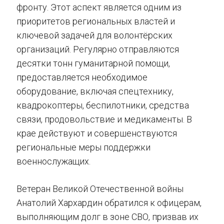
фронту. Этот аспект является одним из
приоритетов региональных властей и
ключевой задачей для волонтёрских
организаций. Регулярно отправляются
десятки тонн гуманитарной помощи,
предоставляется необходимое
оборудование, включая спецтехнику,
квадрокоптеры, беспилотники, средства
связи, продовольствие и медикаменты. В
крае действуют и совершенствуются
региональные меры поддержки
военнослужащих.
Ветеран Великой Отечественной войны
Анатолий Хархардин обратился к офицерам,
выполняющим долг в зоне СВО, призвав их