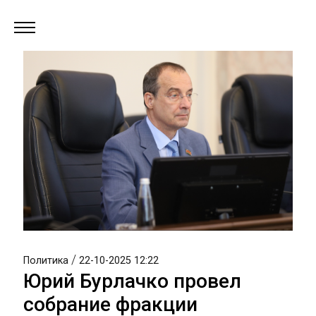
/
Политика
22-10-2025 12:22
Юрий Бурлачко провел
собрание фракции