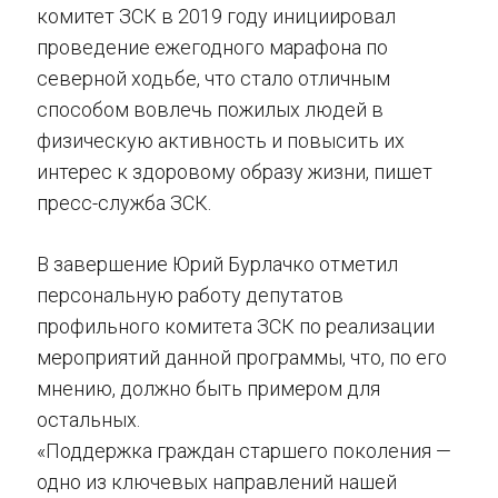
комитет ЗСК в 2019 году инициировал
проведение ежегодного марафона по
северной ходьбе, что стало отличным
способом вовлечь пожилых людей в
физическую активность и повысить их
интерес к здоровому образу жизни, пишет
пресс-служба ЗСК.
В завершение Юрий Бурлачко отметил
персональную работу депутатов
профильного комитета ЗСК по реализации
мероприятий данной программы, что, по его
мнению, должно быть примером для
остальных.
«Поддержка граждан старшего поколения —
одно из ключевых направлений нашей