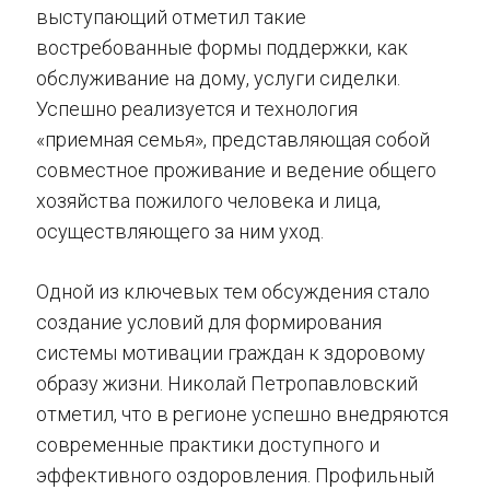
выступающий отметил такие
востребованные формы поддержки, как
обслуживание на дому, услуги сиделки.
Успешно реализуется и технология
«приемная семья», представляющая собой
совместное проживание и ведение общего
хозяйства пожилого человека и лица,
осуществляющего за ним уход.
Одной из ключевых тем обсуждения стало
создание условий для формирования
системы мотивации граждан к здоровому
образу жизни. Николай Петропавловский
отметил, что в регионе успешно внедряются
современные практики доступного и
эффективного оздоровления. Профильный