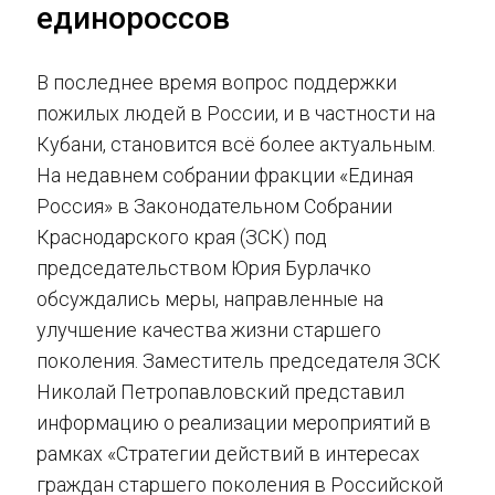
единороссов
В последнее время вопрос поддержки
пожилых людей в России, и в частности на
Кубани, становится всё более актуальным.
На недавнем собрании фракции «Единая
Россия» в Законодательном Собрании
Краснодарского края (ЗСК) под
председательством Юрия Бурлачко
обсуждались меры, направленные на
улучшение качества жизни старшего
поколения. Заместитель председателя ЗСК
Николай Петропавловский представил
информацию о реализации мероприятий в
рамках «Стратегии действий в интересах
граждан старшего поколения в Российской