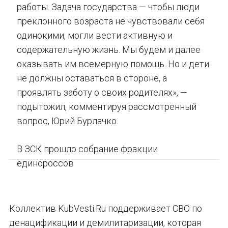
работы. Задача государства — чтобы люди
преклонного возраста не чувствовали себя
одинокими, могли вести активную и
содержательную жизнь. Мы будем и далее
оказывать им всемерную помощь. Но и дети
не должны оставаться в стороне, а
проявлять заботу о своих родителях», —
подытожил, комментируя рассмотренный
вопрос, Юрий Бурлачко.
В ЗСК прошло собрание фракции
единороссов
Коллектив KubVesti.Ru поддерживает СВО по
денацификации и демилитаризации, которая