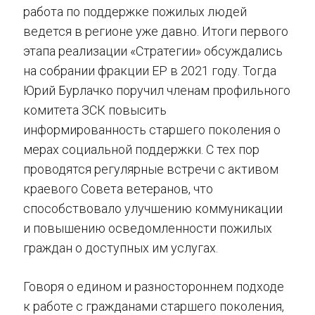
работа по поддержке пожилых людей
ведется в регионе уже давно. Итоги первого
этапа реализации «Стратегии» обсуждались
на собрании фракции ЕР в 2021 году. Тогда
Юрий Бурлачко поручил членам профильного
комитета ЗСК повысить
информированность старшего поколения о
мерах социальной поддержки. С тех пор
проводятся регулярные встречи с активом
краевого Совета ветеранов, что
способствовало улучшению коммуникации
и повышению осведомленности пожилых
граждан о доступных им услугах.
Говоря о едином и разностороннем подходе
к работе с гражданами старшего поколения,