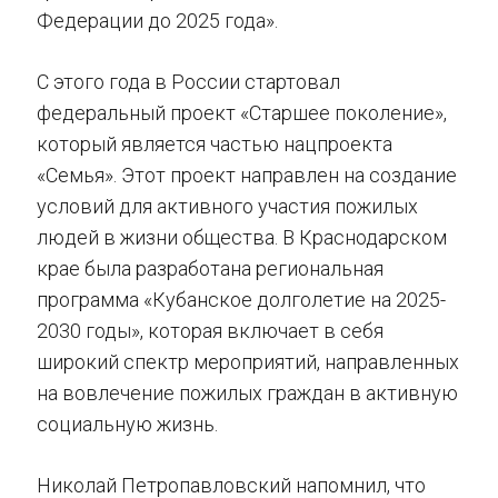
Федерации до 2025 года».
С этого года в России стартовал
федеральный проект «Старшее поколение»,
который является частью нацпроекта
«Семья». Этот проект направлен на создание
условий для активного участия пожилых
людей в жизни общества. В Краснодарском
крае была разработана региональная
программа «Кубанское долголетие на 2025-
2030 годы», которая включает в себя
широкий спектр мероприятий, направленных
на вовлечение пожилых граждан в активную
социальную жизнь.
Николай Петропавловский напомнил, что