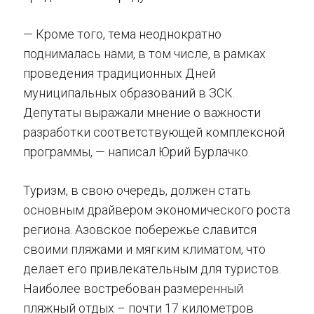
— Кроме того, тема неоднократно
поднималась нами, в том числе, в рамках
проведения традиционных Дней
муниципальных образований в ЗСК.
Депутаты выражали мнение о важности
разработки соответствующей комплексной
программы, — написал Юрий Бурлачко.
Туризм, в свою очередь, должен стать
основным драйвером экономического роста
региона. Азовское побережье славится
своими пляжами и мягким климатом, что
делает его привлекательным для туристов.
Наиболее востребован размеренный
пляжный отдых – почти 17 километров