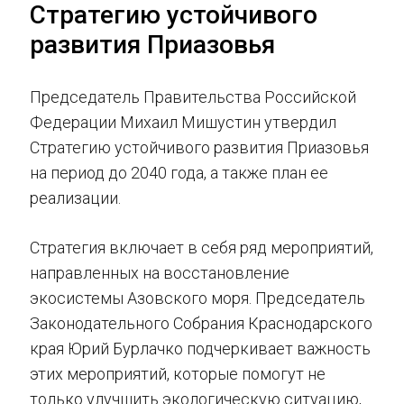
Стратегию устойчивого
развития Приазовья
Председатель Правительства Российской
Федерации Михаил Мишустин утвердил
Стратегию устойчивого развития Приазовья
на период до 2040 года, а также план ее
реализации.
Стратегия включает в себя ряд мероприятий,
направленных на восстановление
экосистемы Азовского моря. Председатель
Законодательного Собрания Краснодарского
края Юрий Бурлачко подчеркивает важность
этих мероприятий, которые помогут не
только улучшить экологическую ситуацию,