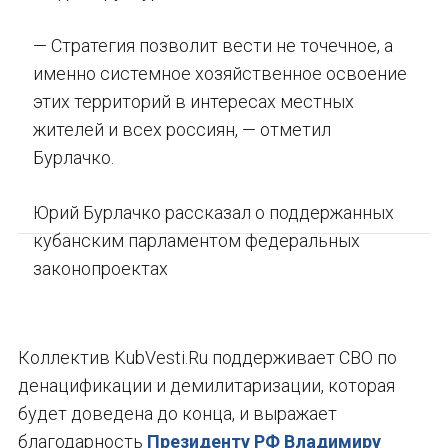
— Стратегия позволит вести не точечное, а
именно системное хозяйственное освоение
этих территорий в интересах местных
жителей и всех россиян, — отметил
Бурлачко.
Юрий Бурлачко рассказал о поддержанных
кубанским парламентом федеральных
законопроектах
Коллектив KubVesti.Ru поддерживает СВО по
денацификации и демилитаризации, которая
будет доведена до конца, и выражает
благодарность
Президенту РФ Владимиру