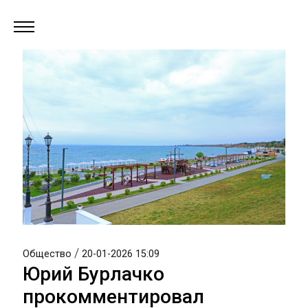
/
Общество
20-01-2026 15:09
Юрий Бурлачко
прокомментировал