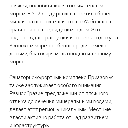
пляжей, полюбившихся гостям теплым
морем. В 2025 году регион посетило более
миллиона посетителей, что на 6% больше по
сравнению с предыдущим годом. Это
подтверждает растущий интерес к отдыху на
Азовском море, особенно среди семей с
детьми, благодаря мелководью и теплому
морю.
Санаторно-курортный комплекс Приазовья
также заслуживает особого внимания.
Разнообразие предложений, от пляжного
отдыха до лечения минеральными водами,
делает этот регион уникальным. Местные
власти активно работают над развитием
инфраструктуры.