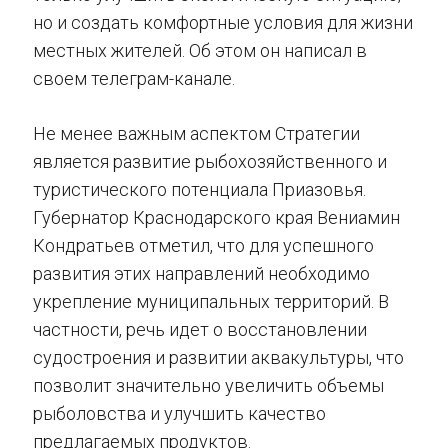
но и создать комфортные условия для жизни
местных жителей. Об этом он написал в
своем телеграм-канале.
Не менее важным аспектом Стратегии
является развитие рыбохозяйственного и
туристического потенциала Приазовья.
Губернатор Краснодарского края Вениамин
Кондратьев отметил, что для успешного
развития этих направлений необходимо
укрепление муниципальных территорий. В
частности, речь идет о восстановлении
судостроения и развитии аквакультуры, что
позволит значительно увеличить объемы
рыболовства и улучшить качество
предлагаемых продуктов.