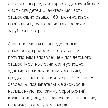
детских лагерей, в которых отдохнули более
430 тысяч детей. Значительная часть
отдыхающих, свыше 160 тысяч человек,
прибыли из других регионов России и
зарубежных стран.
Анапа, несмотря на определенные
сложности, продолжает оставаться
популярным направлением для детского
отдыха. Местные санатории успешно
адаптировались к новым условиям,
предлагая альтернативные развлечения –
бассейны, познавательные экскурсии и
насыщенную программу мероприятий,
компенсирующую ограничения, связанные,
например, с доступом к морю.