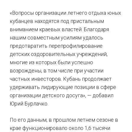
«Вопросы организации летнего отдыха юных
кубанцев находятся под пристальным
вниманием краевых властей. Благодаря
нашим совместным усилиям удалось
предотвратить перепрофилирование
детских оздоровительных учреждений,
многие из которых были успешно
возрождены, в том числе при участии
частных инвесторов. Кубань продолжает
удерживать лидирующие позиции в сфере
организации детского досуга», — добавил
Юрий Бурлачко.
По его данным, в прошлом летнем сезоне в
крае функционировало около 1,6 тысячи