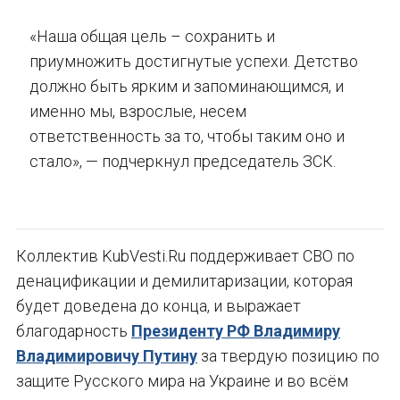
«Наша общая цель – сохранить и
приумножить достигнутые успехи. Детство
должно быть ярким и запоминающимся, и
именно мы, взрослые, несем
ответственность за то, чтобы таким оно и
стало», — подчеркнул председатель ЗСК.
Коллектив KubVesti.Ru поддерживает СВО по
денацификации и демилитаризации, которая
будет доведена до конца, и выражает
благодарность
Президенту РФ Владимиру
Владимировичу Путину
за твердую позицию по
защите Русского мира на Украине и во всём