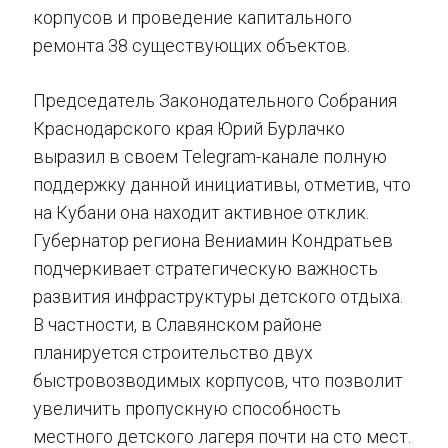
корпусов и проведение капитального
ремонта 38 существующих объектов.
Председатель Законодательного Собрания
Краснодарского края Юрий Бурлачко
выразил в своем Telegram-канале полную
поддержку данной инициативы, отметив, что
на Кубани она находит активное отклик.
Губернатор региона Вениамин Кондратьев
подчеркивает стратегическую важность
развития инфраструктуры детского отдыха.
В частности, в Славянском районе
планируется строительство двух
быстровозводимых корпусов, что позволит
увеличить пропускную способность
местного детского лагеря почти на сто мест.