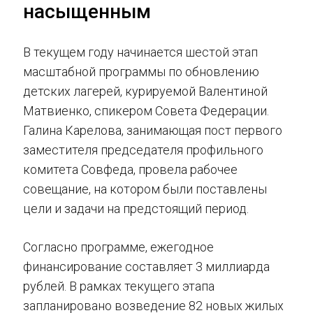
насыщенным
В текущем году начинается шестой этап
масштабной программы по обновлению
детских лагерей, курируемой Валентиной
Матвиенко, спикером Совета Федерации.
Галина Карелова, занимающая пост первого
заместителя председателя профильного
комитета Совфеда, провела рабочее
совещание, на котором были поставлены
цели и задачи на предстоящий период.
Согласно программе, ежегодное
финансирование составляет 3 миллиарда
рублей. В рамках текущего этапа
запланировано возведение 82 новых жилых