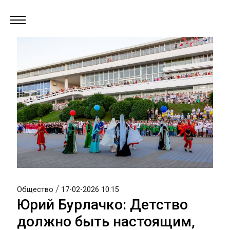
/
Общество
17-02-2026 10:15
Юрий Бурлачко: Детство
должно быть настоящим,