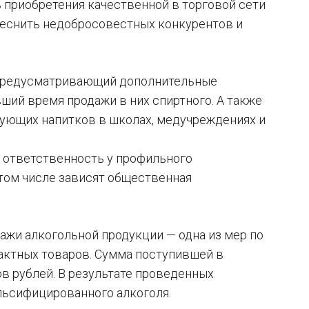
 приобретения качественной в торговой сети
еснить недобросовестных конкурентов и
, предусматривающий дополнительные
ший время продажи в них спиртного. А также
ующих напитков в школах, медучреждениях и
е ответственность у профильного
 том числе зависят общественная
ажи алкогольной продукции — одна из мер по
актных товаров. Сумма поступившей в
 рублей. В результате проведенных
льсифицированного алкоголя.