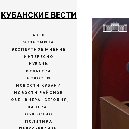
КУБАНСКИЕ ВЕСТИ
АВТО
ЭКОНОМИКА
ЭКСПЕРТНОЕ МНЕНИЕ
ИНТЕРЕСНО
КУБАНЬ
КУЛЬТУРА
НОВОСТИ
НОВОСТИ КУБАНИ
НОВОСТИ РАЙОНОВ
ОБД: ВЧЕРА, СЕГОДНЯ,
ЗАВТРА
ОБЩЕСТВО
ПОЛИТИКА
ПРЕСС-РЕЛИЗЫ