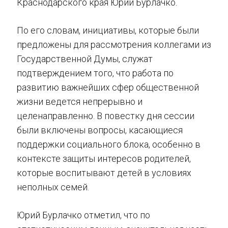
Краснодарского края Юрий Бурлачко.
По его словам, инициативы, которые были
предложены для рассмотрения коллегами из
Государственной Думы, служат
подтверждением того, что работа по
развитию важнейших сфер общественной
жизни ведется непрерывно и
целенаправленно. В повестку дня сессии
были включены вопросы, касающиеся
поддержки социального блока, особенно в
контексте защиты интересов родителей,
которые воспитывают детей в условиях
неполных семей.
Юрий Бурлачко отметил, что по