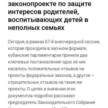
законопроекте по защите
интересов родителей,
воспитывающих детей в
неполных семьях
Сегодня, в рамках 67-й внеочередной сессии,
которая проходила в заочном формате,
кубанские парламентарии приняли два
ключевых постановления: одно из них
касалось положительных отзывов на
проекты федеральных законов, а другое —
отрицательных отзывов на такие же
проекты. О целях и значении этих
документов подробно рассказал
председатель Законодательного Собрания