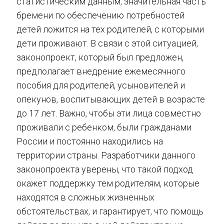
статистическим данным, значительная часть
бремени по обеспечению потребностей
детей ложится на тех родителей, с которыми
дети проживают. В связи с этой ситуацией,
законопроект, который был предложен,
предполагает внедрение ежемесячного
пособия для родителей, усыновителей и
опекунов, воспитывающих детей в возрасте
до 17 лет. Важно, чтобы эти лица совместно
проживали с ребенком, были гражданами
России и постоянно находились на
территории страны. Разработчики данного
законопроекта уверены, что такой подход
окажет поддержку тем родителям, которые
находятся в сложных жизненных
обстоятельствах, и гарантирует, что помощь