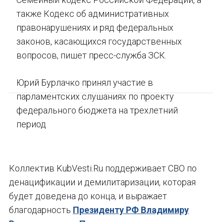
также Кодекс об административных
правонарушениях и ряд федеральных
законов, касающихся государственных
вопросов, пишет пресс-служба ЗСК.
Юрий Бурлачко принял участие в
парламентских слушаниях по проекту
федерального бюджета на трехлетний
период
Коллектив KubVesti.Ru поддерживает СВО по
денацификации и демилитаризации, которая
будет доведена до конца, и выражает
благодарность
Президенту РФ Владимиру