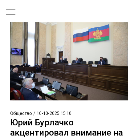
/
Общество
10-10-2025 15:10
Юрий Бурлачко
акцентировал внимание на