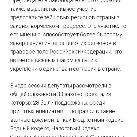
Председатель Законодательного Собрания
также выделил активное участие
представителей новых регионов страны в
законотворческом процессе. Это участие, по
его мнению, способствует более быстрому
завершению интеграции этих регионов в
правовое поле Российской Федерации, что
является важным шагом на пути к
укреплению единства и согласия в стране.
В ходе сессии депутаты рассмотрели в
общей сложности 33 законопроекта, из
которых 28 были поддержаны. Среди
принятых инициатив — поправки в такие
важные документы, как Бюджетный кодекс,
Водный кодекс, Налоговый кодекс,
Семейный кодекс Российской Федерации, а