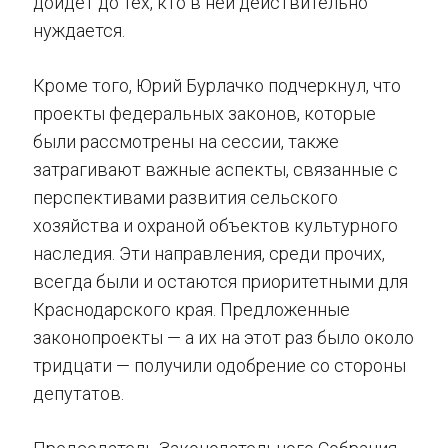
дойдет до тех, кто в ней действительно
нуждается.
Кроме того, Юрий Бурлачко подчеркнул, что
проекты федеральных законов, которые
были рассмотрены на сессии, также
затрагивают важные аспекты, связанные с
перспективами развития сельского
хозяйства и охраной объектов культурного
наследия. Эти направления, среди прочих,
всегда были и остаются приоритетными для
Краснодарского края. Предложенные
законопроекты — а их на этот раз было около
тридцати — получили одобрение со стороны
депутатов.