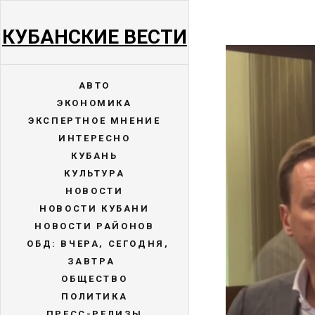
КУБАНСКИЕ ВЕСТИ
АВТО
ЭКОНОМИКА
ЭКСПЕРТНОЕ МНЕНИЕ
ИНТЕРЕСНО
КУБАНЬ
КУЛЬТУРА
НОВОСТИ
НОВОСТИ КУБАНИ
НОВОСТИ РАЙОНОВ
ОБД: ВЧЕРА, СЕГОДНЯ,
ЗАВТРА
ОБЩЕСТВО
ПОЛИТИКА
ПРЕСС-РЕЛИЗЫ