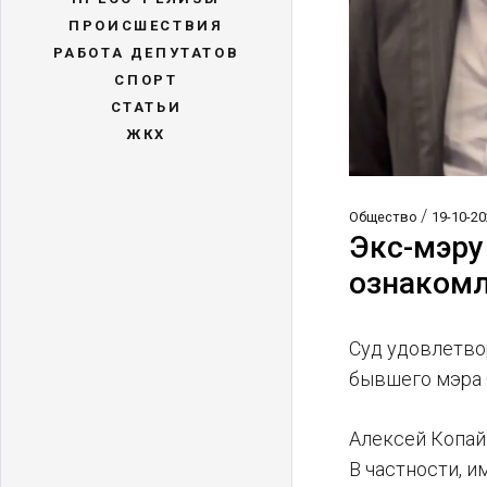
ПРОИСШЕСТВИЯ
РАБОТА ДЕПУТАТОВ
СПОРТ
СТАТЬИ
ЖКХ
/
Общество
19-10-20
Экс-мэру
ознакомл
Суд удовлетво
бывшего мэра 
Алексей Копай
В частности, 