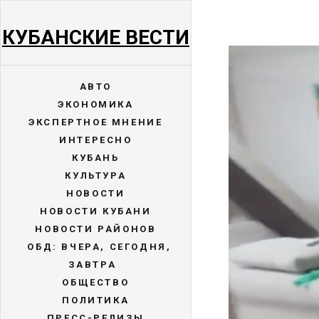
КУБАНСКИЕ ВЕСТИ
АВТО
ЭКОНОМИКА
ЭКСПЕРТНОЕ МНЕНИЕ
ИНТЕРЕСНО
КУБАНЬ
КУЛЬТУРА
НОВОСТИ
НОВОСТИ КУБАНИ
НОВОСТИ РАЙОНОВ
ОБД: ВЧЕРА, СЕГОДНЯ,
ЗАВТРА
ОБЩЕСТВО
ПОЛИТИКА
ПРЕСС-РЕЛИЗЫ