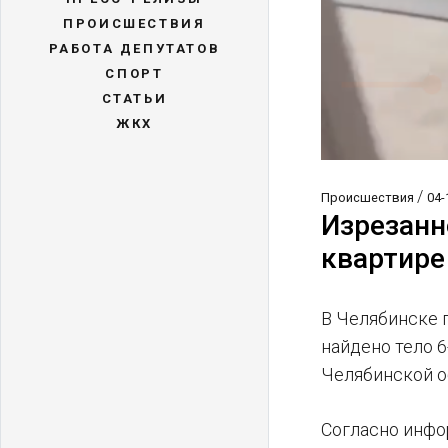
ПРОИСШЕСТВИЯ
РАБОТА ДЕПУТАТОВ
СПОРТ
СТАТЬИ
ЖКХ
/
Происшествия
04-
Изрезанн
квартире
В Челябинске 
найдено тело 
Челябинской о
Согласно инфо