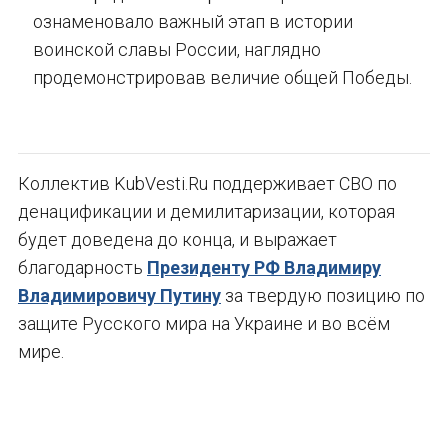
ознаменовало важный этап в истории
воинской славы России, наглядно
продемонстрировав величие общей Победы.
Коллектив KubVesti.Ru поддерживает СВО по
денацификации и демилитаризации, которая
будет доведена до конца, и выражает
благодарность
Президенту РФ Владимиру
Владимировичу Путину
за твердую позицию по
защите Русского мира на Украине и во всём
мире.