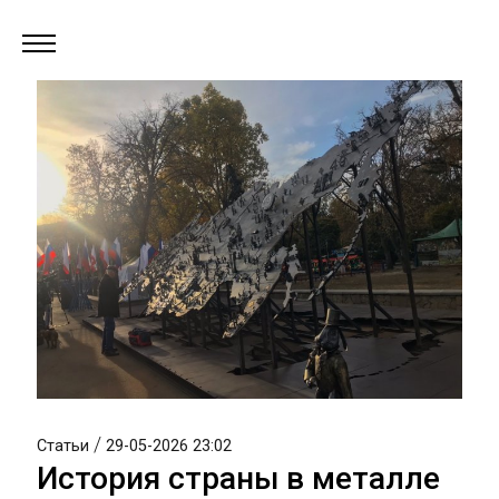
/
Статьи
29-05-2026 23:02
История страны в металле