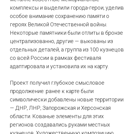
комплексы и выделили города-герои, уделив
особое внимание сохранению памяти о
героях Великой Отечественной войны.
Некоторые памятники были отлиты в бронзе
централизованно, другие — выкованы из
отдельных деталей, а группа из 100 кузнецов
со всей России в рамках фестиваля
адаптировала и установила их на карту.
Проект получил глубокое смысловое
продолжение: ранее к карте были
символически добавлены новые территории
— ДНР, ЛНР, Запорожская и Херсонская
области. Кованые элементы для этих
регионов создавались руками местных
кузнецов. Художественную композицию