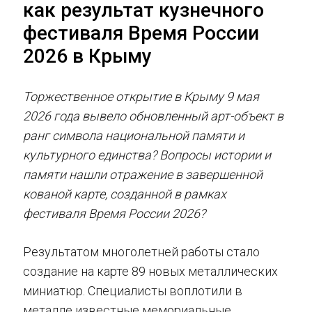
как результат кузнечного
фестиваля Время России
2026 в Крыму
Торжественное открытие в Крыму 9 мая
2026 года вывело обновленный арт-объект в
ранг символа национальной памяти и
культурного единства? Вопросы истории и
памяти нашли отражение в завершенной
кованой карте, созданной в рамках
фестиваля Время России 2026?
Результатом многолетней работы стало
создание на карте 89 новых металлических
миниатюр. Специалисты воплотили в
металле известные мемориальные