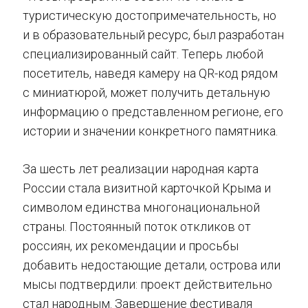
туристическую достопримечательность, но
и в образовательный ресурс, был разработан
специализированный сайт. Теперь любой
посетитель, наведя камеру на QR-код рядом
с миниатюрой, может получить детальную
информацию о представленном регионе, его
истории и значении конкретного памятника.
За шесть лет реализации народная карта
России стала визитной карточкой Крыма и
символом единства многонациональной
страны. Постоянный поток откликов от
россиян, их рекомендации и просьбы
добавить недостающие детали, острова или
мысы подтвердили: проект действительно
стал народным. Завершение фестиваля