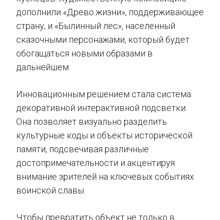
дополнили «Древо жизни», поддерживающее
страну, и «Былинный лес», населенный
сказочными персонажами, который будет
обогащаться новыми образами в
дальнейшем.
Инновационным решением стала система
декоративной интерактивной подсветки.
Она позволяет визуально разделить
культурные коды и объекты исторической
памяти, подсвечивая различные
достопримечательности и акцентируя
внимание зрителей на ключевых событиях
воинской славы.
Чтобы превратить объект не только в