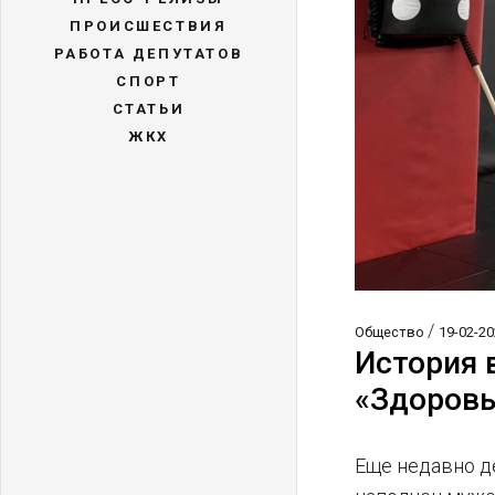
ПРОИСШЕСТВИЯ
РАБОТА ДЕПУТАТОВ
СПОРТ
СТАТЬИ
ЖКХ
/
Общество
19-02-20
История 
«Здоровы
Еще недавно де