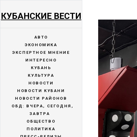
КУБАНСКИЕ ВЕСТИ
АВТО
ЭКОНОМИКА
ЭКСПЕРТНОЕ МНЕНИЕ
ИНТЕРЕСНО
КУБАНЬ
КУЛЬТУРА
НОВОСТИ
НОВОСТИ КУБАНИ
НОВОСТИ РАЙОНОВ
ОБД: ВЧЕРА, СЕГОДНЯ,
ЗАВТРА
ОБЩЕСТВО
ПОЛИТИКА
ПРЕСС-РЕЛИЗЫ