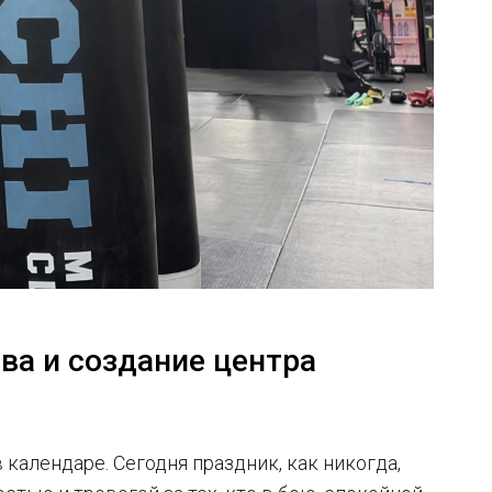
ва и создание центра
 календаре. Сегодня праздник, как никогда,