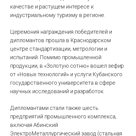
качестве и растущем интересе к
индустриальному туризму в регионе.
Церемония награждения победителей и
дипломантов прошла в Краснодарском
центре стандартизации, метрологии и
испытаний. Помимо промышленной
продукции, в «Золотую сотню» вошел зефир
от «Новых технологий» и услуги Кубанского
государственного университета в сфере
научных исследований и разработок.
Дипломантами стали также шесть
предприятий промышленного комплекса,
включая Абинский
ЭлектроМеталлургический завод (стальная