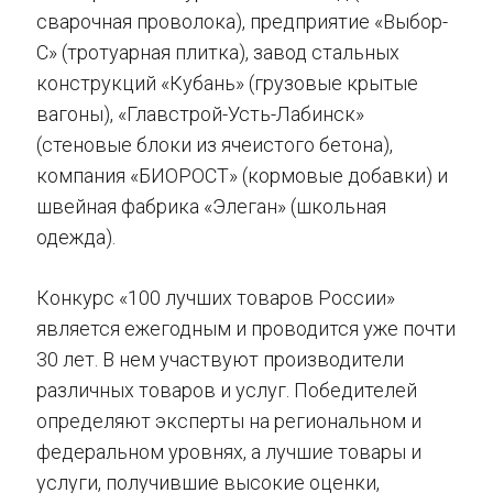
сварочная проволока), предприятие «Выбор-
С» (тротуарная плитка), завод стальных
конструкций «Кубань» (грузовые крытые
вагоны), «Главстрой-Усть-Лабинск»
(стеновые блоки из ячеистого бетона),
компания «БИОРОСТ» (кормовые добавки) и
швейная фабрика «Элеган» (школьная
одежда).
Конкурс «100 лучших товаров России»
является ежегодным и проводится уже почти
30 лет. В нем участвуют производители
различных товаров и услуг. Победителей
определяют эксперты на региональном и
федеральном уровнях, а лучшие товары и
услуги, получившие высокие оценки,