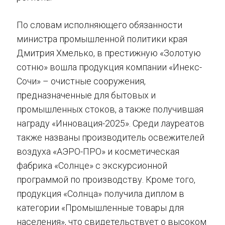
По словам исполняющего обязанности
министра промышленной политики края
Дмитрия Хмелько, в престижную «Золотую
сотню» вошла продукция компании «Инекс-
Сочи» – очистные сооружения,
предназначенные для бытовых и
промышленных стоков, а также получившая
награду «Инновация-2025». Среди лауреатов
также названы производитель освежителей
воздуха «АЭРО-ПРО» и косметическая
фабрика «Солнце» с экскурсионной
программой по производству. Кроме того,
продукция «Солнца» получила диплом в
категории «Промышленные товары для
населения», что свидетельствует о высоком