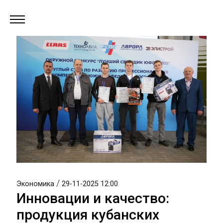
/
Экономика
29-11-2025 12:00
Инновации и качество:
продукция кубанских