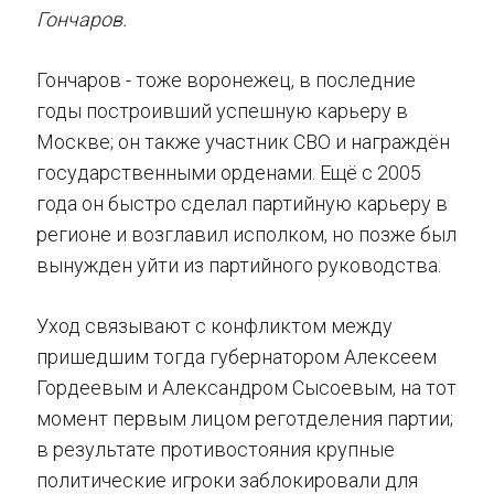
Гончаров.
Гончаров - тоже воронежец, в последние
годы построивший успешную карьеру в
Москве; он также участник СВО и награждён
государственными орденами. Ещё с 2005
года он быстро сделал партийную карьеру в
регионе и возглавил исполком, но позже был
вынужден уйти из партийного руководства.
Уход связывают с конфликтом между
пришедшим тогда губернатором Алексеем
Гордеевым и Александром Сысоевым, на тот
момент первым лицом реготделения партии;
в результате противостояния крупные
политические игроки заблокировали для