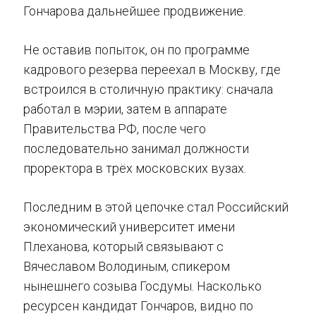
Гончарова дальнейшее продвижение.
Не оставив попыток, он по программе
кадрового резерва переехал в Москву, где
встроился в столичную практику: сначала
работал в мэрии, затем в аппарате
Правительства РФ, после чего
последовательно занимал должности
проректора в трёх московских вузах.
Последним в этой цепочке стал Российский
экономический университет имени
Плеханова, который связывают с
Вячеславом Володиным, спикером
нынешнего созыва Госдумы. Насколько
ресурсен кандидат Гончаров, видно по