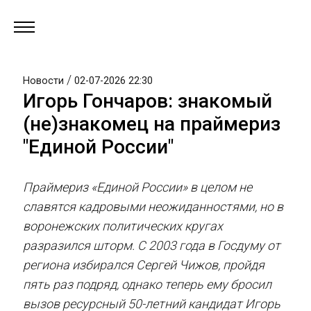
/
Новости
02-07-2026 22:30
Игорь Гончаров: знакомый
(не)знакомец на праймериз
"Единой России"
Праймериз «Единой России» в целом не
славятся кадровыми неожиданностями, но в
воронежских политических кругах
разразился шторм. С 2003 года в Госдуму от
региона избирался Сергей Чижов, пройдя
пять раз подряд, однако теперь ему бросил
вызов ресурсный 50-летний кандидат Игорь