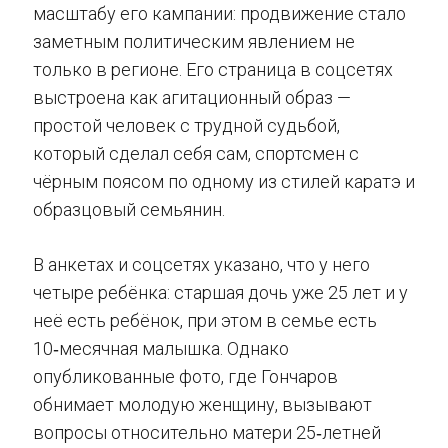
масштабу его кампании: продвижение стало
заметным политическим явлением не
только в регионе. Его страница в соцсетях
выстроена как агитационный образ —
простой человек с трудной судьбой,
который сделал себя сам, спортсмен с
чёрным поясом по одному из стилей каратэ и
образцовый семьянин.
В анкетах и соцсетях указано, что у него
четыре ребёнка: старшая дочь уже 25 лет и у
неё есть ребёнок, при этом в семье есть
10‑месячная малышка. Однако
опубликованные фото, где Гончаров
обнимает молодую женщину, вызывают
вопросы относительно матери 25‑летней