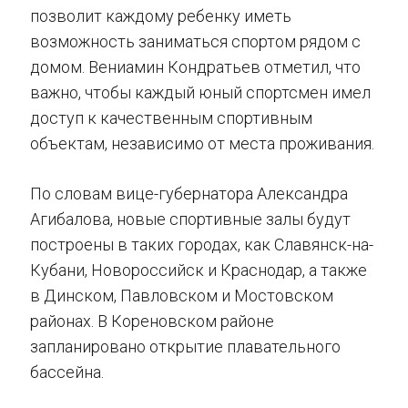
позволит каждому ребенку иметь
возможность заниматься спортом рядом с
домом. Вениамин Кондратьев отметил, что
важно, чтобы каждый юный спортсмен имел
доступ к качественным спортивным
объектам, независимо от места проживания.
По словам вице-губернатора Александра
Агибалова, новые спортивные залы будут
построены в таких городах, как Славянск-на-
Кубани, Новороссийск и Краснодар, а также
в Динском, Павловском и Мостовском
районах. В Кореновском районе
запланировано открытие плавательного
бассейна.