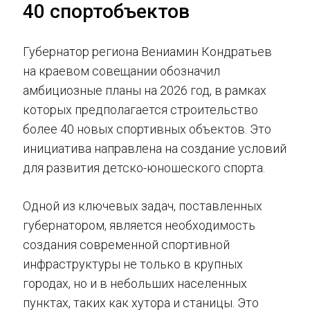
40 спортобъектов
Губернатор региона Вениамин Кондратьев
на краевом совещании обозначил
амбициозные планы на 2026 год, в рамках
которых предполагается строительство
более 40 новых спортивных объектов. Это
инициатива направлена на создание условий
для развития детско-юношеского спорта.
Одной из ключевых задач, поставленных
губернатором, является необходимость
создания современной спортивной
инфраструктуры не только в крупных
городах, но и в небольших населенных
пунктах, таких как хутора и станицы. Это