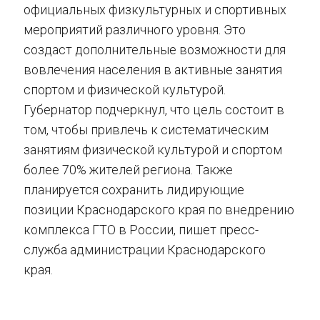
официальных физкультурных и спортивных
мероприятий различного уровня. Это
создаст дополнительные возможности для
вовлечения населения в активные занятия
спортом и физической культурой.
Губернатор подчеркнул, что цель состоит в
том, чтобы привлечь к систематическим
занятиям физической культурой и спортом
более 70% жителей региона. Также
планируется сохранить лидирующие
позиции Краснодарского края по внедрению
комплекса ГТО в России, пишет пресс-
служба администрации Краснодарского
края.