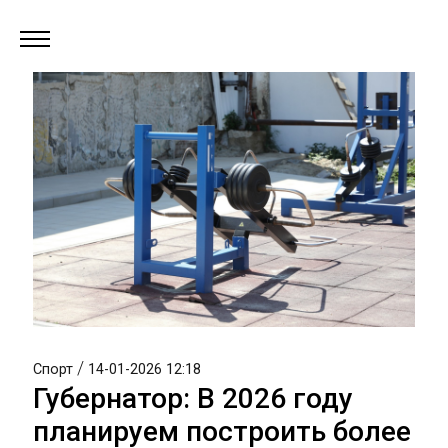
/
Спорт
14-01-2026 12:18
Губернатор: В 2026 году
планируем построить более