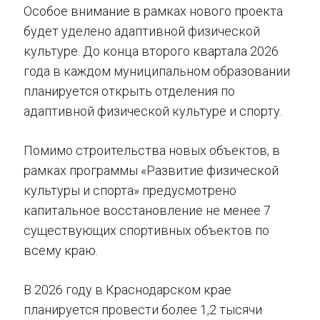
Особое внимание в рамках нового проекта
будет уделено адаптивной физической
культуре. До конца второго квартала 2026
года в каждом муниципальном образовании
планируется открыть отделения по
адаптивной физической культуре и спорту.
Помимо строительства новых объектов, в
рамках программы «Развитие физической
культуры и спорта» предусмотрено
капитальное восстановление не менее 7
существующих спортивных объектов по
всему краю.
В 2026 году в Краснодарском крае
планируется провести более 1,2 тысячи