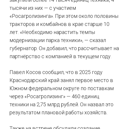
тысячи из них — с участием
«Росагролизинга». При этом около половины
тракторов и комбайнов в крае старше 10
лет. «Необходимо нарастить темпы
модернизации парка техники», — сказал
губернатор. Он добавил, что рассчитывает на
партнёрство с компанией в текущем году.
Павел Косов сообщил, что в 2025 году
Краснодарский край занял первое место в
Южном федеральном округе по поставкам
через «Росагролизинг» — 460 единиц
техники на 2,75 млрд рублей. Он назвал это
результатом плановой работы хозяйств.
Также на встрече обсудили создание