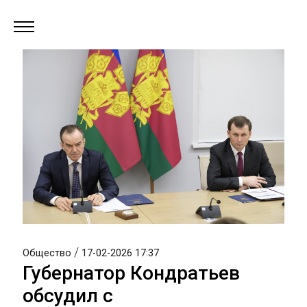
/
Общество
17-02-2026 17:37
Губернатор Кондратьев
обсудил с