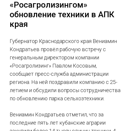
«Росагролизингом»
обновление техники в АПК
края
Губернатор Краснодарского края Вениамин
Кондратьев провёл рабочую встречу с
генеральным директором компании
«Росагролизинг» Павлом Косовым,
сообщает пресс-служба администрации
региона. На ней поздравили компанию с 25-
летием и обсудили вопросы сотрудничества
по обновлению парка сельхозтехники.
Вениамин Кондратьев отметил, что за
последние пять лет кубанские аграрии
закупили более 14 тысяч единиц техники, 4