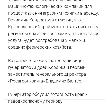
машинно-технологических компаний для
предоставления аграриям техники в аренду.
Вениамин Кондратьев отметил, что
Краснодарский край может стать пилотным
регионом для этой программы, так как такая
услуга будет востребована у малых и
средних фермерских хозяйств.
Во встрече также участвовали вице-
губернатор Андрей Коробка и первый
заместитель генерального директора
«Росагролизинга» Владимир Балтер.
Губернатор обсудил готовность края к
паводкоопасному периоду