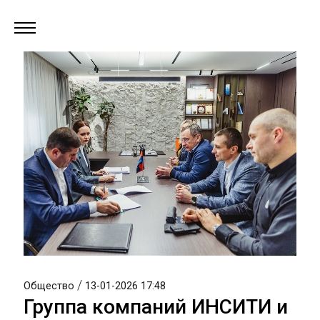
/
Общество
13-01-2026 17:48
Группа компаний ИНСИТИ и