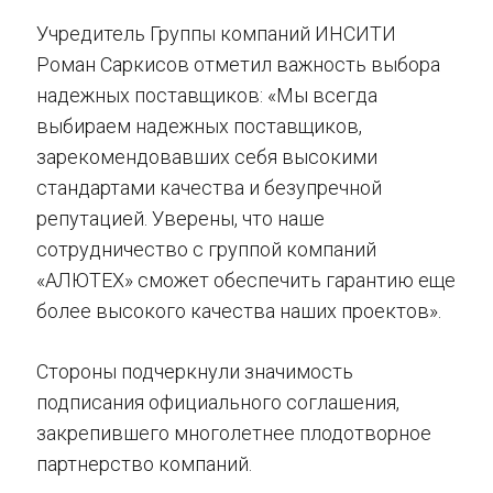
Учредитель Группы компаний ИНСИТИ
Роман Саркисов отметил важность выбора
надежных поставщиков: «Мы всегда
выбираем надежных поставщиков,
зарекомендовавших себя высокими
стандартами качества и безупречной
репутацией. Уверены, что наше
сотрудничество с группой компаний
«АЛЮТЕХ» сможет обеспечить гарантию еще
более высокого качества наших проектов».
Стороны подчеркнули значимость
подписания официального соглашения,
закрепившего многолетнее плодотворное
партнерство компаний.