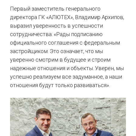
Первый заместитель генерального
директора ГК «АЛЮТЕХ», Владимир Архипов,
выразил уверенность в успешности
сотрудничества: «Рады подписанию
официального соглашения с федеральным
застройщиком. Это означает, что мы
уверенно смотрим в будущее и строим
надежные отношения и объекты. Уверен, мы
успешно реализуем все задуманное, а наши
отношения будут только развиваться».