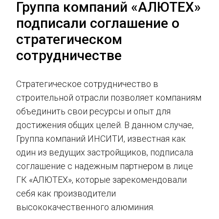
Группа компаний «АЛЮТЕХ»
подписали соглашение о
стратегическом
сотрудничестве
Стратегическое сотрудничество в
строительной отрасли позволяет компаниям
объединить свои ресурсы и опыт для
достижения общих целей. В данном случае,
Группа компаний ИНСИТИ, известная как
один из ведущих застройщиков, подписала
соглашение с надежным партнером в лице
ГК «АЛЮТЕХ», которые зарекомендовали
себя как производители
высококачественного алюминия.