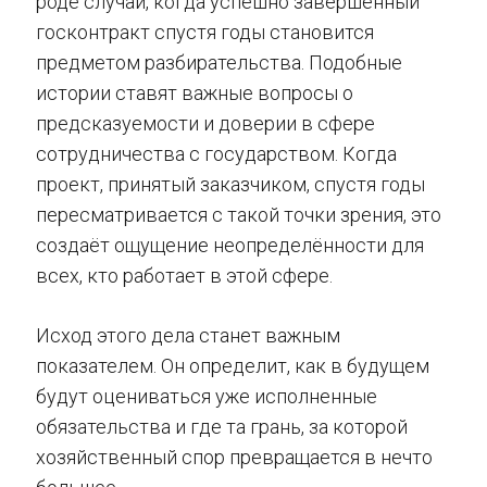
роде случай, когда успешно завершённый
госконтракт спустя годы становится
предметом разбирательства. Подобные
истории ставят важные вопросы о
предсказуемости и доверии в сфере
сотрудничества с государством. Когда
проект, принятый заказчиком, спустя годы
пересматривается с такой точки зрения, это
создаёт ощущение неопределённости для
всех, кто работает в этой сфере.
Исход этого дела станет важным
показателем. Он определит, как в будущем
будут оцениваться уже исполненные
обязательства и где та грань, за которой
хозяйственный спор превращается в нечто