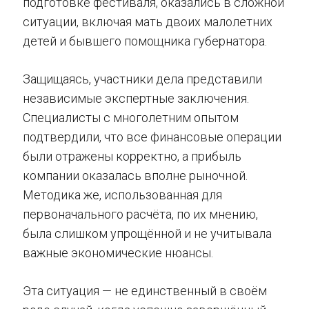
подготовке фестиваля, оказались в сложной
ситуации, включая мать двоих малолетних
детей и бывшего помощника губернатора.
Защищаясь, участники дела представили
независимые экспертные заключения.
Специалисты с многолетним опытом
подтвердили, что все финансовые операции
были отражены корректно, а прибыль
компании оказалась вполне рыночной.
Методика же, использованная для
первоначального расчёта, по их мнению,
была слишком упрощённой и не учитывала
важные экономические нюансы.
Эта ситуация — не единственный в своём