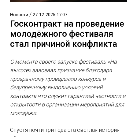
/
Новости
27-12-2025 17:07
Госконтракт на проведение
молодёжного фестиваля
стал причиной конфликта
С момента своего запуска фестиваль «На
высоте» завоевал признание благодаря
прозрачному проведению конкурса и
безупречному выполнению условий
контракта что служит гарантией честности и
открытости в организации мероприятий для
молодёжи.
Спустя почти три года эта светлая история