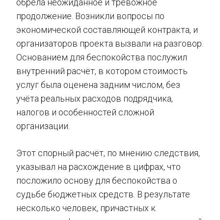
обрела неожиданное и тревожное
продолжение. Возникли вопросы по
экономической составляющей контракта, и
организаторов проекта вызвали на разговор.
Основанием для беспокойства послужил
внутренний расчёт, в котором стоимость
услуг была оценена задним числом, без
учёта реальных расходов подрядчика,
налогов и особенностей сложной
организации.
Этот спорный расчёт, по мнению следствия,
указывал на расхождение в цифрах, что
посложило основу для беспокойства о
судьбе бюджетных средств. В результате
несколько человек, причастных к