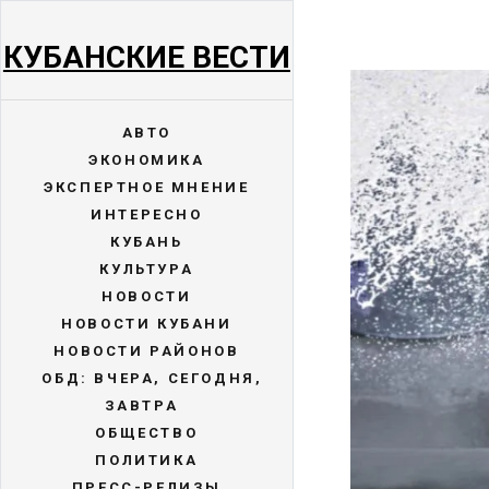
КУБАНСКИЕ ВЕСТИ
АВТО
ЭКОНОМИКА
ЭКСПЕРТНОЕ МНЕНИЕ
ИНТЕРЕСНО
КУБАНЬ
КУЛЬТУРА
НОВОСТИ
НОВОСТИ КУБАНИ
НОВОСТИ РАЙОНОВ
ОБД: ВЧЕРА, СЕГОДНЯ,
ЗАВТРА
ОБЩЕСТВО
ПОЛИТИКА
ПРЕСС-РЕЛИЗЫ