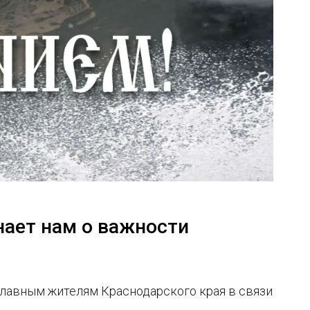
нает нам о важности
лавным жителям Краснодарского края в связи