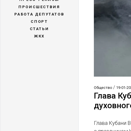
ПРОИСШЕСТВИЯ
РАБОТА ДЕПУТАТОВ
СПОРТ
СТАТЬИ
ЖКХ
/
Общество
19-01-20
Глава Ку
духовног
Глава Кубани 