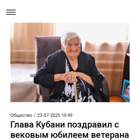
/
Общество
23-07-2025 10:49
Глава Кубани поздравил с
вековым юбилеем ветерана