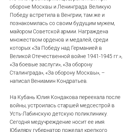
обороне Москвы и Ленинграда. Великую
Победу встретила в Венгрии, там же и
познакомилась со своим будущим мужем,
майором Советской армии. Награждена
множеством орденов и медалей, среди
которых «За Победу над Германией в
Великой Отечественной войне 1941-1945 гг.»,
«За боевые заслуги», «За оборону
Сталинграда», «За оборону Москвы», –
написал Вениамин Кондратьев.
На Кубань Юлия Кондакова переехала после
войны, устроилась старшей медсестрой в
Усть-Лабинскую детскую поликлинику.
Сегодня медучреждение носит ее имя.
Юбиляру губернатор пожелал крепкого