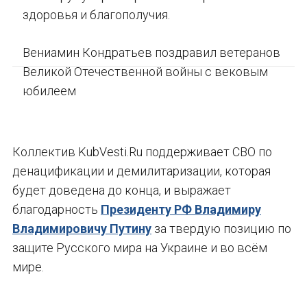
здоровья и благополучия.
Вениамин Кондратьев поздравил ветеранов
Великой Отечественной войны с вековым
юбилеем
Коллектив KubVesti.Ru поддерживает СВО по
денацификации и демилитаризации, которая
будет доведена до конца, и выражает
благодарность
Президенту РФ Владимиру
Владимировичу Путину
за твердую позицию по
защите Русского мира на Украине и во всём
мире.