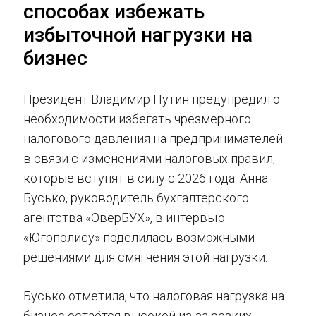
способах избежать
избыточной нагрузки на
бизнес
Президент Владимир Путин предупредил о
необходимости избегать чрезмерного
налогового давления на предпринимателей
в связи с изменениями налоговых правил,
которые вступят в силу с 2026 года. Анна
Бусько, руководитель бухгалтерского
агентства «ОверБУХ», в интервью
«Югополису» поделилась возможными
решениями для смягчения этой нагрузки.
Бусько отметила, что налоговая нагрузка на
бизнес остаётся высокой из-за резких