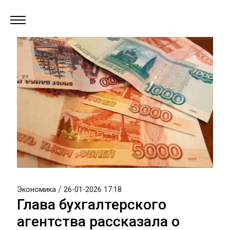
/
Экономика
26-01-2026 17:18
Глава бухгалтерского
агентства рассказала о