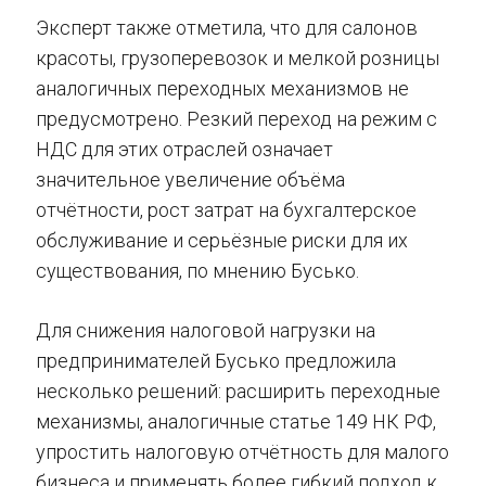
Эксперт также отметила, что для салонов
красоты, грузоперевозок и мелкой розницы
аналогичных переходных механизмов не
предусмотрено. Резкий переход на режим с
НДС для этих отраслей означает
значительное увеличение объёма
отчётности, рост затрат на бухгалтерское
обслуживание и серьёзные риски для их
существования, по мнению Бусько.
Для снижения налоговой нагрузки на
предпринимателей Бусько предложила
несколько решений: расширить переходные
механизмы, аналогичные статье 149 НК РФ,
упростить налоговую отчётность для малого
бизнеса и применять более гибкий подход к