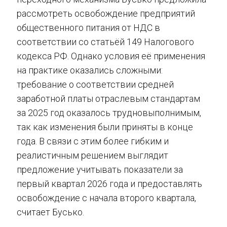
рассмотреть освобождение предприятий
общественного питания от НДС в
соответствии со статьёй 149 Налогового
кодекса РФ. Однако условия её применения
на практике оказались сложными:
требование о соответствии средней
заработной платы отраслевым стандартам
за 2025 год оказалось трудновыполнимым,
так как изменения были приняты в конце
года. В связи с этим более гибким и
реалистичным решением выглядит
предложение учитывать показатели за
первый квартал 2026 года и предоставлять
освобождение с начала второго квартала,
считает Бусько.