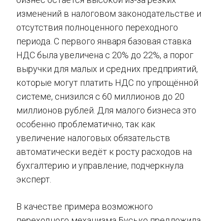
изменений в налоговом законодательстве и
отсутствия полноценного переходного
периода. С первого января базовая ставка
НДС была увеличена с 20% до 22%, а порог
выручки для малых и средних предприятий,
которые могут платить НДС по упрощённой
системе, снизился с 60 миллионов до 20
миллионов рублей. Для малого бизнеса это
особенно проблематично, так как
увеличение налоговых обязательств
автоматически ведёт к росту расходов на
бухгалтерию и управление, подчеркнула
эксперт.
В качестве примера возможного
переходного механизма Бусько предложила