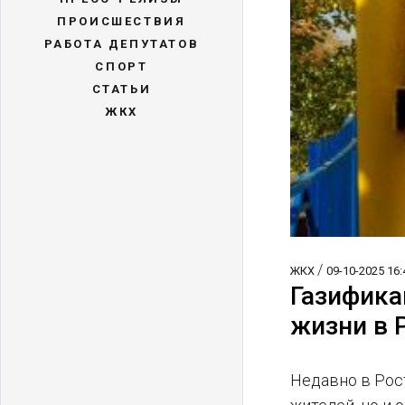
ПРОИСШЕСТВИЯ
РАБОТА ДЕПУТАТОВ
СПОРТ
СТАТЬИ
ЖКХ
/
ЖКХ
09-10-2025 16:
Газифика
жизни в 
Недавно в Рос