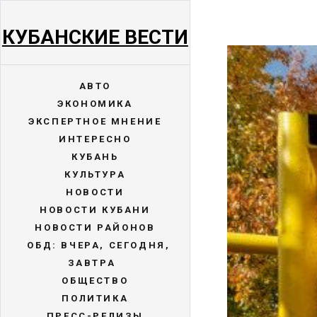
КУБАНСКИЕ ВЕСТИ
АВТО
ЭКОНОМИКА
ЭКСПЕРТНОЕ МНЕНИЕ
ИНТЕРЕСНО
КУБАНЬ
КУЛЬТУРА
НОВОСТИ
НОВОСТИ КУБАНИ
НОВОСТИ РАЙОНОВ
ОБД: ВЧЕРА, СЕГОДНЯ,
ЗАВТРА
ОБЩЕСТВО
ПОЛИТИКА
ПРЕСС-РЕЛИЗЫ