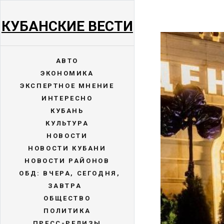
КУБАНСКИЕ ВЕСТИ
АВТО
ЭКОНОМИКА
ЭКСПЕРТНОЕ МНЕНИЕ
ИНТЕРЕСНО
КУБАНЬ
КУЛЬТУРА
НОВОСТИ
НОВОСТИ КУБАНИ
НОВОСТИ РАЙОНОВ
ОБД: ВЧЕРА, СЕГОДНЯ,
ЗАВТРА
ОБЩЕСТВО
ПОЛИТИКА
ПРЕСС-РЕЛИЗЫ