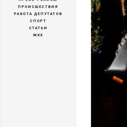
ПРОИСШЕСТВИЯ
РАБОТА ДЕПУТАТОВ
СПОРТ
СТАТЬИ
ЖКХ