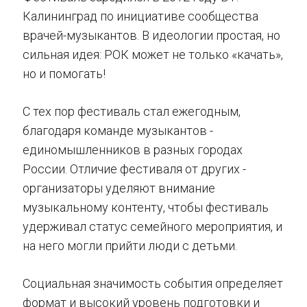
Калининград по инициативе сообщества
врачей-музыкантов. В идеологии простая, но
сильная идея: РОК может не только «качать»,
но и помогать!
С тех пор фестиваль стал ежегодным,
благодаря команде музыкантов -
единомышленников в разных городах
России. Отличие фестиваля от других -
организаторы уделяют внимание
музыкальному контенту, чтобы фестиваль
удерживал статус семейного мероприятия, и
на него могли прийти люди с детьми.
Социальная значимость события определяет
формат и высокий уровень подготовки и