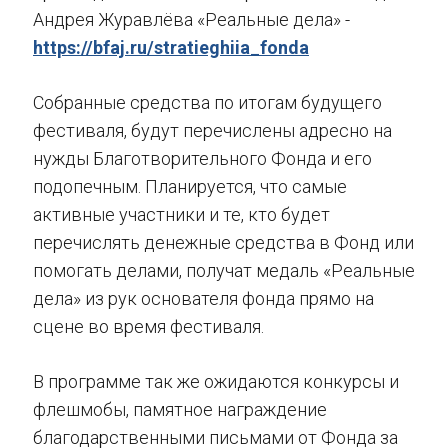
Андрея Журавлёва «Реальные дела» -
https://bfaj.ru/stratieghiia_fonda
Собранные средства по итогам будущего
фестиваля, будут перечислены адресно на
нужды Благотворительного Фонда и его
подопечным. Планируется, что самые
активные участники и те, кто будет
перечислять денежные средства в Фонд или
помогать делами, получат медаль «Реальные
дела» из рук основателя фонда прямо на
сцене во время фестиваля.
В программе так же ожидаются конкурсы и
флешмобы, памятное награждение
благодарственными письмами от Фонда за