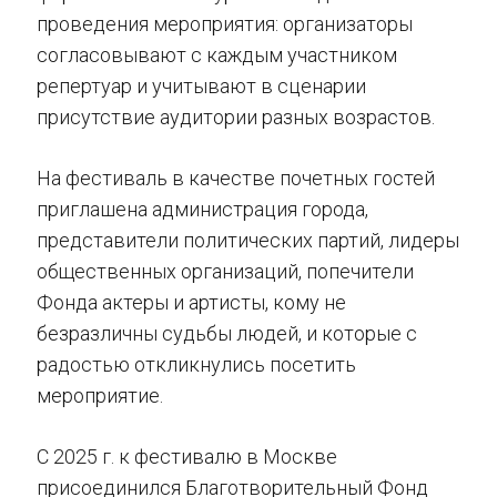
проведения мероприятия: организаторы
согласовывают с каждым участником
репертуар и учитывают в сценарии
присутствие аудитории разных возрастов.
На фестиваль в качестве почетных гостей
приглашена администрация города,
представители политических партий, лидеры
общественных организаций, попечители
Фонда актеры и артисты, кому не
безразличны судьбы людей, и которые с
радостью откликнулись посетить
мероприятие.
С 2025 г. к фестивалю в Москве
присоединился Благотворительный Фонд