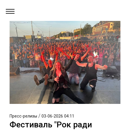
/
Пресс-релизы
03-06-2026 04:11
Фестиваль "Рок ради