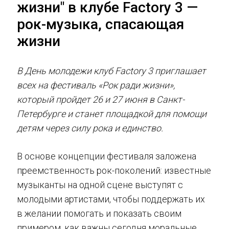
жизни" в клубе Factory 3 —
рок-музыка, спасающая
жизни
В День молодежи клуб Factory 3 приглашает
всех на фестиваль «Рок ради жизни»,
который пройдет 26 и 27 июня в Санкт-
Петербурге и станет площадкой для помощи
детям через силу рока и единство.
В основе концепции фестиваля заложена
преемственность рок-поколений: известные
музыканты на одной сцене выступят с
молодыми артистами, чтобы поддержать их
в желании помогать и показать своим
примером, как важны сегодня моральные