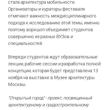
стала архитектура мобильности.
Организаторы и кураторы фестиваля
отмечают важность междисциплинарного
подхода к исследованию этой темы, именно
поэтому воркшоп объединяет студентов
совершенно из разных ВУЗов и
специальностей.
Впереди студентов ждут образовательные
лекции, рабочие сессии и разработка полной
концепции, которая будет представлена 13
ноября на выставке в Музее архитектуры
Москвы.
"Открытый город" - проект, посвященный
архитектурному и градостроительному