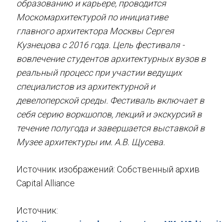
образованию и карьере, проводится
Москомархитектурой по инициативе
главного архитектора Москвы Сергея
Кузнецова с 2016 года. Цель фестиваля -
вовлечение студентов архитектурных вузов в
реальный процесс при участии ведущих
специалистов из архитектурной и
девелоперской среды. Фестиваль включает в
себя серию воркшопов, лекций и экскурсий в
течение полугода и завершается выставкой в
Музее архитектуры им. А.В. Щусева.
Источник изображений: Собственный архив
Capital Alliance
Источник: