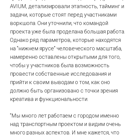
AVIUM, детализировали этапность, тайминг и
задачи, которые стоят перед участниками
воркшопа. Они уточнили, что командой
проекта уже была проделана большая работа.
Однако ряд параметров, которые находятся
на "нижнем ярусе" человеческого масштаба,
намеренно оставлены открытыми для того,
чтобы у участников была возможность
провести собственные исследования и
прийти к своим выводам о том, как оно
должно быть организовано с точки зрения
креатива и функциональности.
"Мы много лет работаем с городом именно
над транспортным проектом и видим очень
много разных аспектов. И мне кажется, что