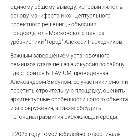
единому общему выводу, который ляжет в
основу манифеста и концептуального
проектного решения", - объяснил
председатель Московского центра
урбанистики "Город" Алексей Расходчиков.
Важным завершением установочного
семинара стала пешая экскурсия по району,
где строится БЦ AVIUM, проведенная
Александром Змеулом. Ее участники смогли
посетить строительную площадку, оценить
архитектурные особенности нового объекта
и его окружения, а также обсудить
потенциал развития окружающей среды.
В 2025 году темой юбилейного фестиваля