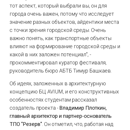
тот аспект, который выбрали вы, он для
города очень важен, потому что исследует
значение разных объектов, айдентики места
с точки зрения городской среды. Очень
важно понять, как транспортные объекты
влияют на формирование городской среды и
какой в них заложен потенциал", -
прокомментировал куратор фестиваля,
руководитель бюро АБТБ Тимур Башкаев.
Об идеях, заложенных в архитектурную
концепцию БЦ AVIUM, и его конструктивных
особенностях студентам рассказал
создатель проекта -
Владимир Плоткин,
главный архитектор и партнер-основатель
ТПО "Резерв"
. Он отметил, что, работая над