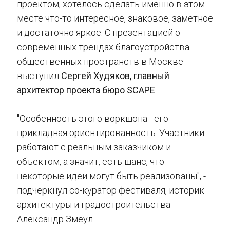
проектом, хотелось сделать именно в этом
месте что-то интересное, знаковое, заметное
и достаточно яркое. С презентацией о
современных трендах благоустройства
общественных пространств в Москве
выступил
Сергей Худяков, главный
архитектор проекта бюро SCAPE
.
"Особенность этого воркшопа - его
прикладная ориентированность. Участники
работают с реальным заказчиком и
объектом, а значит, есть шанс, что
некоторые идеи могут быть реализованы", -
подчеркнул со-куратор фестиваля, историк
архитектуры и градостроительства
Александр Змеул.