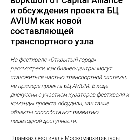
воркшоп от Capital Alliance
и обсуждения проекта БЦ
AVIUM как новой
составляющей
транспортного узла
На фестивале «Открытый город»
рассмотрели, как бизнес-центры могут
становиться частью транспортной системы,
на примере проекта БЦ AVIUM. В ходе
дискуссии с участием кураторов фестиваля и
команды проекта обсудили, как такие
объекты способствуют развитию
пешеходной доступности.
В рамках фестиваля Москомархитектуры