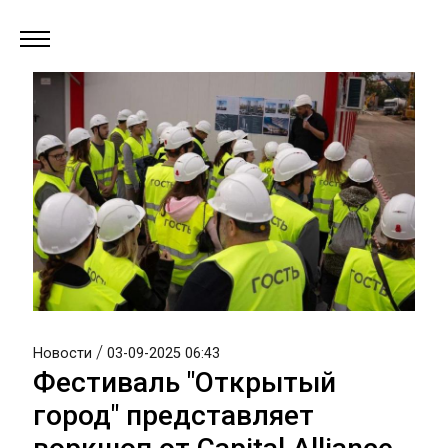
/
Новости
03-09-2025 06:43
Фестиваль "Открытый
город" представляет