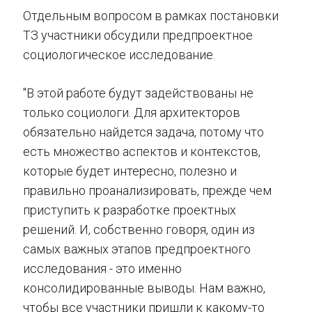
Отдельным вопросом в рамках постановки
ТЗ участники обсудили предпроектное
социологическое исследование.
"В этой работе будут задействованы не
только социологи. Для архитекторов
обязательно найдется задача, потому что
есть множество аспектов и контекстов,
которые будет интересно, полезно и
правильно проанализировать, прежде чем
приступить к разработке проектных
решений. И, собственно говоря, один из
самых важных этапов предпроектного
исследования - это именно
консолидированные выводы. Нам важно,
чтобы все участники пришли к какому-то